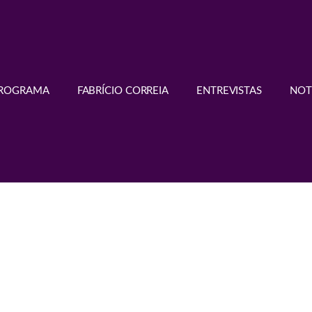
PROGRAMA
FABRÍCIO CORREIA
ENTREVISTAS
NOT