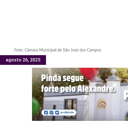
Foto: Câmara Municipal de São José dos Campos
agosto 26, 2025