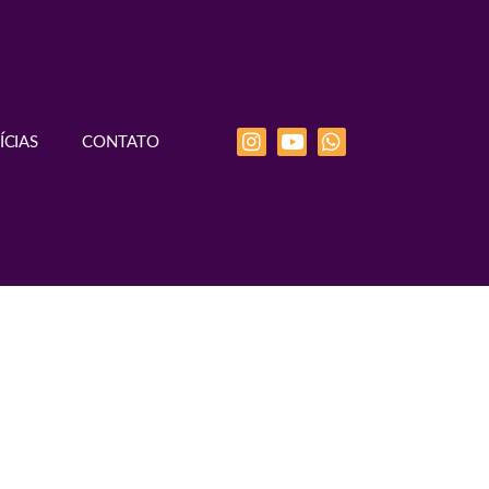
ÍCIAS
CONTATO