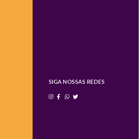
SIGA NOSSAS REDES