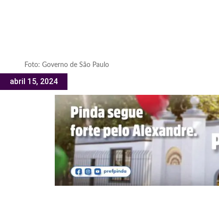
Foto: Governo de São Paulo
abril 15, 2024