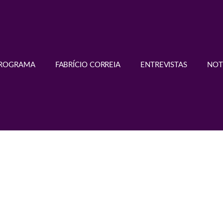
PROGRAMA
FABRÍCIO CORREIA
ENTREVISTAS
NOT