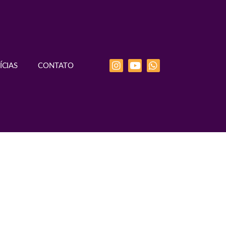
ÍCIAS
CONTATO