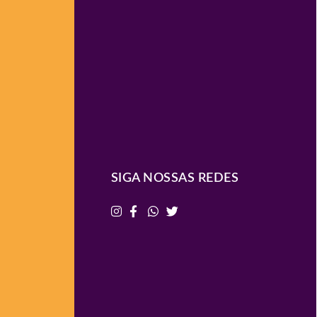
SIGA NOSSAS REDES