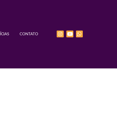
ÍCIAS
CONTATO