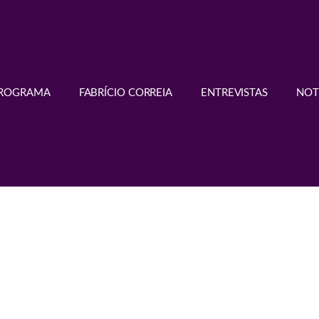
PROGRAMA
FABRÍCIO CORREIA
ENTREVISTAS
NOT