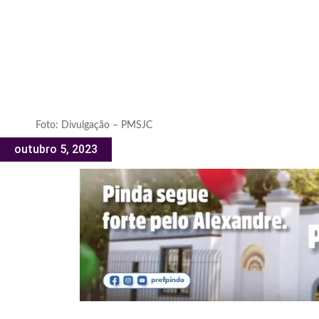
Foto: Divulgação – PMSJC
outubro 5, 2023