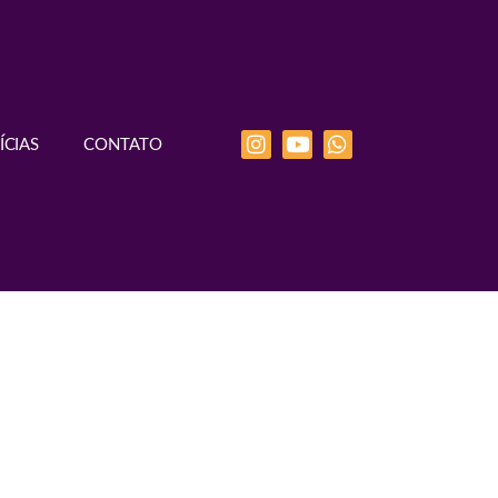
ÍCIAS
CONTATO