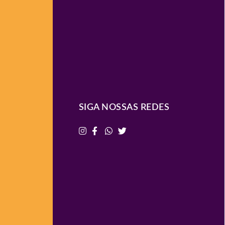
SIGA NOSSAS REDES