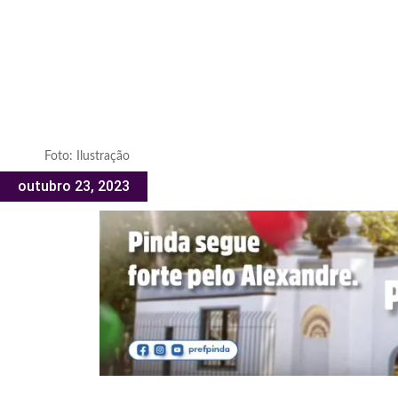
Foto: Ilustração
outubro 23, 2023