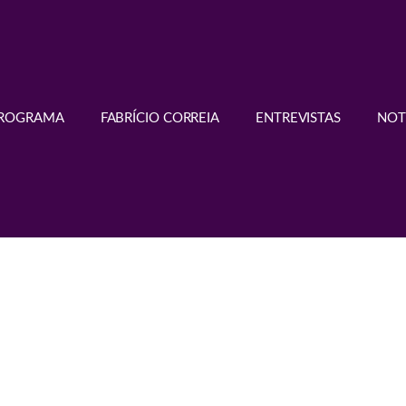
PROGRAMA
FABRÍCIO CORREIA
ENTREVISTAS
NOT