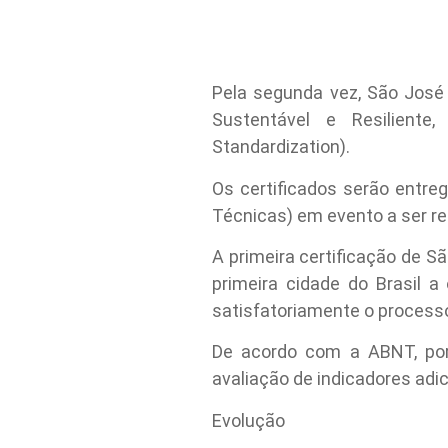
Pela segunda vez, São José 
Sustentável e Resiliente
Standardization).
Os certificados serão entre
Técnicas) em evento a ser re
A primeira certificação de 
primeira cidade do Brasil a
satisfatoriamente o process
De acordo com a ABNT, por 
avaliação de indicadores adic
Evolução