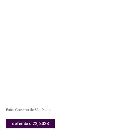
Foto: Governo de São Paulo
setembro 22, 2023