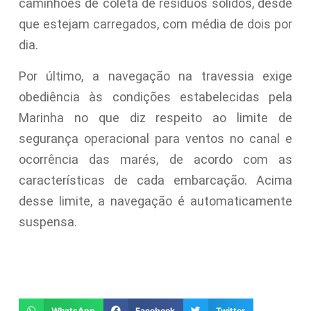
caminhões de coleta de resíduos sólidos, desde
que estejam carregados, com média de dois por
dia.
Por último, a navegação na travessia exige
obediência às condições estabelecidas pela
Marinha no que diz respeito ao limite de
segurança operacional para ventos no canal e
ocorrência das marés, de acordo com as
características de cada embarcação. Acima
desse limite, a navegação é automaticamente
suspensa.
WhatsApp
Facebook
Twitter