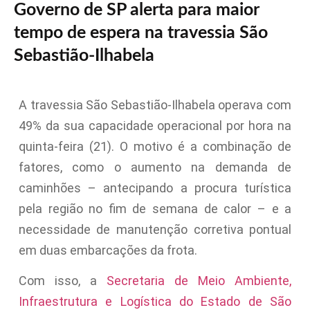
Governo de SP alerta para maior
tempo de espera na travessia São
Sebastião-Ilhabela
A travessia São Sebastião-Ilhabela operava com
49% da sua capacidade operacional por hora na
quinta-feira (21). O motivo é a combinação de
fatores, como o aumento na demanda de
caminhões – antecipando a procura turística
pela região no fim de semana de calor – e a
necessidade de manutenção corretiva pontual
em duas embarcações da frota.
Com isso, a
Secretaria de Meio Ambiente,
Infraestrutura e Logística do Estado de São