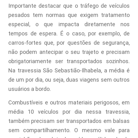
Importante destacar que o tráfego de veículos
pesados tem normas que exigem tratamento
especial, o que impacta diretamente nos
tempos de espera. É o caso, por exemplo, de
carros-fortes que, por questões de segurança,
não podem antecipar o seu trajeto e precisam
obrigatoriamente ser transportados sozinhos.
Na travessia São Sebastião-Ilhabela, a média é
de um por dia, ou seja, duas viagens sem outros
usuários a bordo.
Combustíveis e outros materiais perigosos, em
média 10 veículos por dia nessa travessia,
também precisam ser transportados em balsas
sem compartilhamento. O mesmo vale para