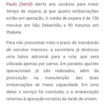
Paulo (Semil)
alerta aos usuários para maior
tempo de espera, já que quatro embarcações
estão em operação. A média de espera é de 150
minutos em São Sebastião, e 90 minutos em
Ilhabela.
Para não pressionar mais o prazo de transbordo
de veículos menores, a secretaria já deslocou
uma balsa adicional para a rota, que será
utilizada apenas por carros. Em paralelo, ajustes
operacionais já são realizados, além da
priorização na manutenção das duas
embarcações de maior capacidade. Em uma
delas o serviço foi concluído, e a embarcação
retornou à operação no início da tarde de ontem.