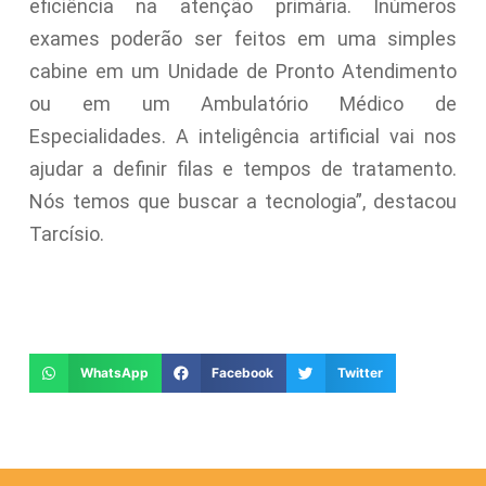
eficiência na atenção primária. Inúmeros
exames poderão ser feitos em uma simples
cabine em um Unidade de Pronto Atendimento
ou em um Ambulatório Médico de
Especialidades. A inteligência artificial vai nos
ajudar a definir filas e tempos de tratamento.
Nós temos que buscar a tecnologia”, destacou
Tarcísio.
WhatsApp
Facebook
Twitter