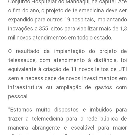
Conjunto Hospitalar do Mandaqui, na capital. Até
o fim do ano, o projeto de telemedicina deve ser
expandido para outros 19 hospitais, implantando
inovações a 355 leitos para viabilizar mais de 1,3
mil novos atendimentos em todo o estado.
O resultado da implantação do projeto de
telessaúde, com atendimento à distância, foi
equivalente à criação de 11 novos leitos de UTI
sem a necessidade de novos investimentos em
infraestrutura ou ampliação de gastos com
pessoal.
“Estamos muito dispostos e imbuídos para
trazer a telemedicina para a rede pública de
maneira abrangente e escalável para maior