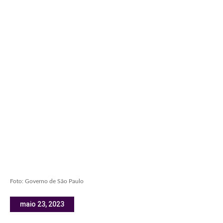
Foto: Governo de São Paulo
maio 23, 2023