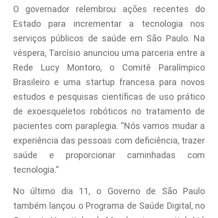
O governador relembrou ações recentes do
Estado para incrementar a tecnologia nos
serviços públicos de saúde em São Paulo. Na
véspera, Tarcísio anunciou uma parceria entre a
Rede Lucy Montoro, o Comitê Paralímpico
Brasileiro e uma startup francesa para novos
estudos e pesquisas científicas de uso prático
de exoesqueletos robóticos no tratamento de
pacientes com paraplegia. “Nós vamos mudar a
experiência das pessoas com deficiência, trazer
saúde e proporcionar caminhadas com
tecnologia.”
No último dia 11, o Governo de São Paulo
também lançou o Programa de Saúde Digital, no