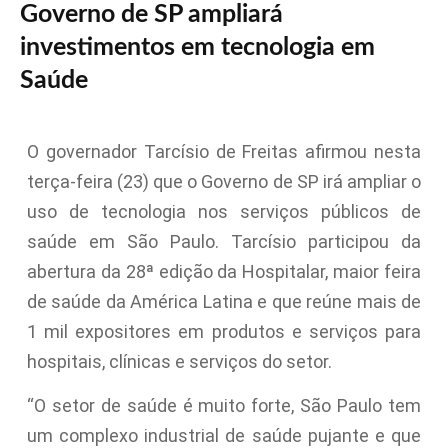
Governo de SP ampliará
investimentos em tecnologia em
Saúde
O governador Tarcísio de Freitas afirmou nesta
terça-feira (23) que o Governo de SP irá ampliar o
uso de tecnologia nos serviços públicos de
saúde em São Paulo. Tarcísio participou da
abertura da 28ª edição da Hospitalar, maior feira
de saúde da América Latina e que reúne mais de
1 mil expositores em produtos e serviços para
hospitais, clínicas e serviços do setor.
“O setor de saúde é muito forte, São Paulo tem
um complexo industrial de saúde pujante e que