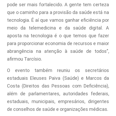
pode ser mais fortalecido. A gente tem certeza
que o caminho para a provisão da saúde está na
tecnologia. É aí que vamos ganhar eficiência por
meio da telemedicina e da saúde digital. A
aposta na tecnologia é o que temos que fazer
para proporcionar economia de recursos e maior
abrangência na atenção à saúde de todos”,
afirmou Tarcísio.
O evento também reuniu os secretários
estaduais Eleuses Paiva (Saúde) e Marcos da
Costa (Direitos das Pessoas com Deficiência),
além de parlamentares, autoridades federais,
estaduais, municipais, empresários, dirigentes
de conselhos de saúde e organizações médicas.