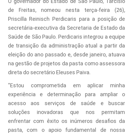
O governador do Estado de São Paulo, Tarcísio
de Freitas, nomeou nesta terça-feira (26),
Priscilla Reinisch Perdicaris para a posição de
secretária-executiva da Secretaria de Estado da
Saúde de São Paulo. Perdicaris integrou a equipe
de transição da administração atual a partir da
eleição do ano passado e, desde janeiro, atuava
na gestão de projetos da pasta como assessora
direta do secretário Eleuses Paiva.
“Estou comprometida em aplicar minha
experiência e determinação para ampliar o
acesso aos serviços de saúde e buscar
soluções inovadoras que nos permitam
enfrentar com êxito os inúmeros desafios da
pasta, com o apoio fundamental de nossa