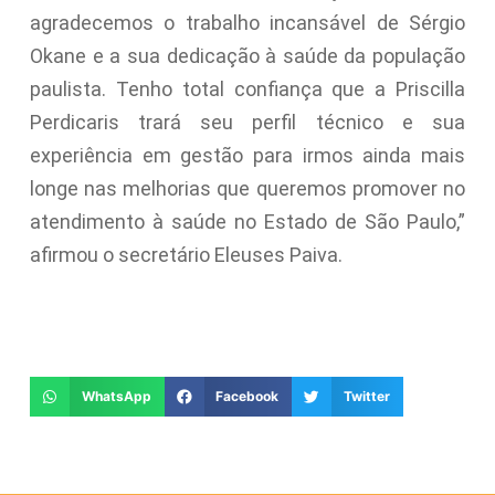
agradecemos o trabalho incansável de Sérgio
Okane e a sua dedicação à saúde da população
paulista. Tenho total confiança que a Priscilla
Perdicaris trará seu perfil técnico e sua
experiência em gestão para irmos ainda mais
longe nas melhorias que queremos promover no
atendimento à saúde no Estado de São Paulo,”
afirmou o secretário Eleuses Paiva.
WhatsApp
Facebook
Twitter