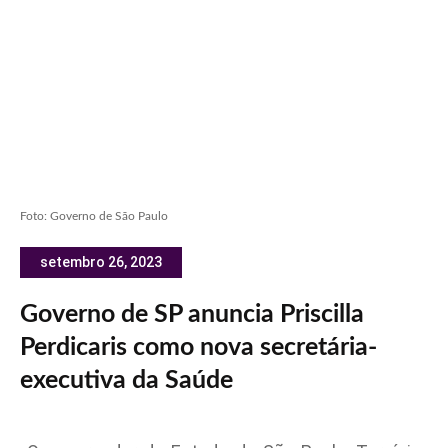
Foto: Governo de São Paulo
setembro 26, 2023
Governo de SP anuncia Priscilla
Perdicaris como nova secretária-
executiva da Saúde