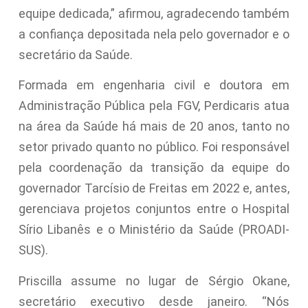
equipe dedicada,” afirmou, agradecendo também
a confiança depositada nela pelo governador e o
secretário da Saúde.
Formada em engenharia civil e doutora em
Administração Pública pela FGV, Perdicaris atua
na área da Saúde há mais de 20 anos, tanto no
setor privado quanto no público. Foi responsável
pela coordenação da transição da equipe do
governador Tarcísio de Freitas em 2022 e, antes,
gerenciava projetos conjuntos entre o Hospital
Sírio Libanês e o Ministério da Saúde (PROADI-
SUS).
Priscilla assume no lugar de Sérgio Okane,
secretário executivo desde janeiro. “Nós