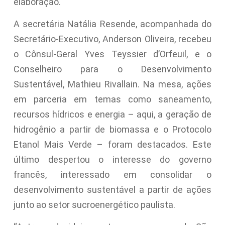
elaboração.
A secretária Natália Resende, acompanhada do
Secretário-Executivo, Anderson Oliveira, recebeu
o Cônsul-Geral Yves Teyssier d’Orfeuil, e o
Conselheiro para o Desenvolvimento
Sustentável, Mathieu Rivallain. Na mesa, ações
em parceria em temas como saneamento,
recursos hídricos e energia – aqui, a geração de
hidrogênio a partir de biomassa e o Protocolo
Etanol Mais Verde – foram destacados. Este
último despertou o interesse do governo
francês, interessado em consolidar o
desenvolvimento sustentável a partir de ações
junto ao setor sucroenergético paulista.