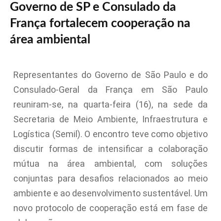
Governo de SP e Consulado da
França fortalecem cooperação na
área ambiental
Representantes do Governo de São Paulo e do
Consulado-Geral da França em São Paulo
reuniram-se, na quarta-feira (16), na sede da
Secretaria de Meio Ambiente, Infraestrutura e
Logística (Semil). O encontro teve como objetivo
discutir formas de intensificar a colaboração
mútua na área ambiental, com soluções
conjuntas para desafios relacionados ao meio
ambiente e ao desenvolvimento sustentável. Um
novo protocolo de cooperação está em fase de