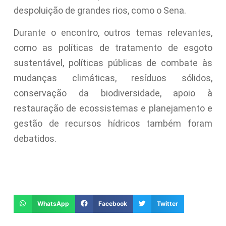
despoluição de grandes rios, como o Sena.
Durante o encontro, outros temas relevantes,
como as políticas de tratamento de esgoto
sustentável, políticas públicas de combate às
mudanças climáticas, resíduos sólidos,
conservação da biodiversidade, apoio à
restauração de ecossistemas e planejamento e
gestão de recursos hídricos também foram
debatidos.
WhatsApp
Facebook
Twitter