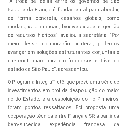
“A troca de ideias entre os governos de São
Paulo e da França é fundamental para abordar,
de forma concreta, desafios globais, como
mudanças climáticas, biodiversidade e gestão
de recursos hídricos”, avaliou a secretária. “Por
meio dessa colaboração bilateral, podemos
avançar em soluções estruturantes conjuntas e
que contribuam para um futuro sustentável no
estado de São Paulo”, acrescentou.
O Programa IntegraTietê, que prevê uma série de
investimentos em prol da despoluição do maior
rio do Estado, e a despoluição do rio Pinheiros,
foram pontos ressaltados. Foi proposta uma
cooperação técnica entre França e SP, a partir da
bem-sucedida experiência francesa da