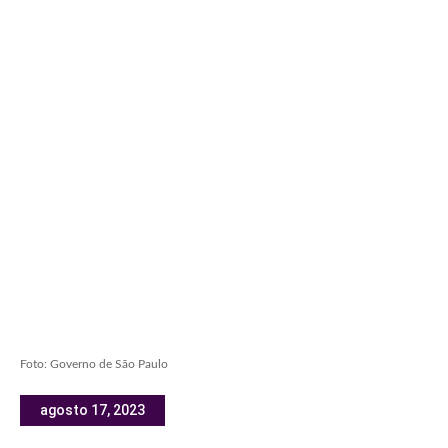
Foto: Governo de São Paulo
agosto 17, 2023