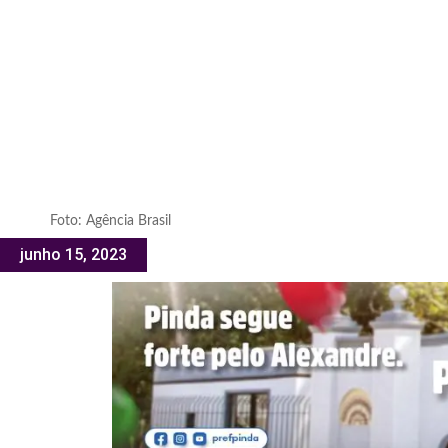
Foto: Agência Brasil
junho 15, 2023