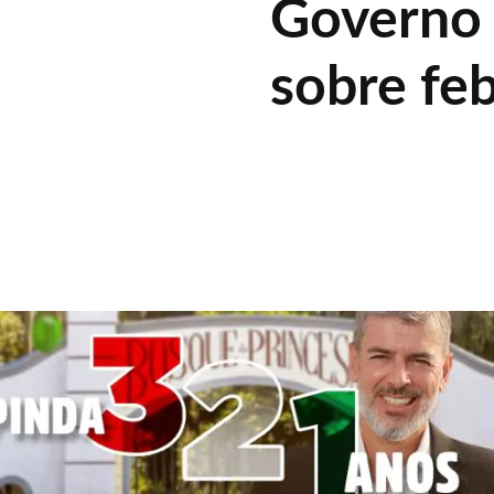
Governo 
sobre fe