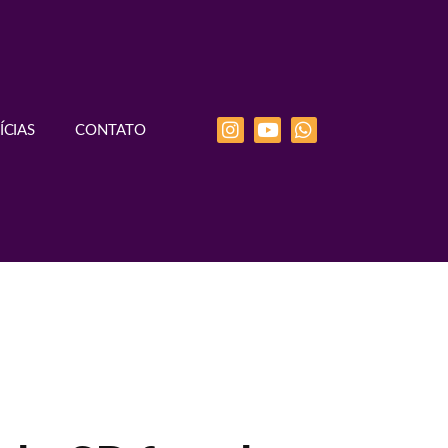
ÍCIAS
CONTATO