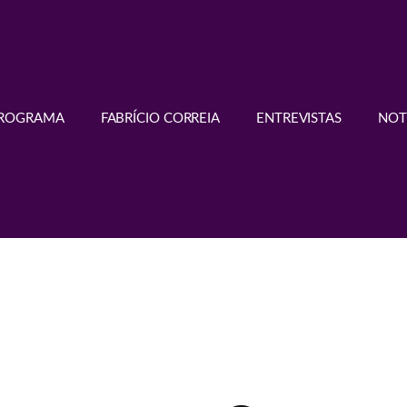
PROGRAMA
FABRÍCIO CORREIA
ENTREVISTAS
NOT