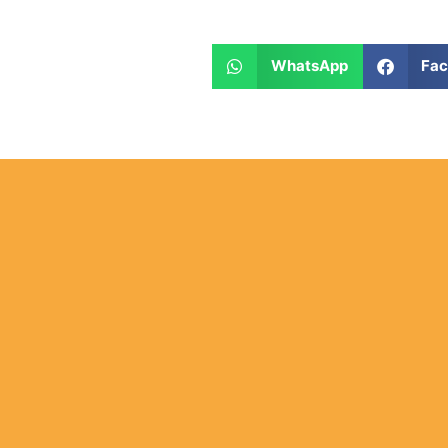
WhatsApp
Fa