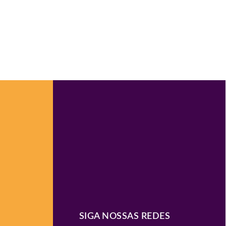
SIGA NOSSAS REDES