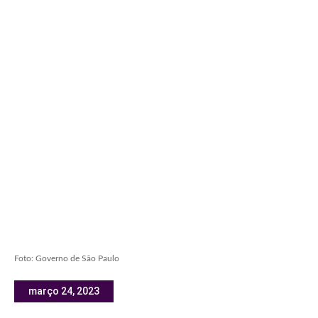
Foto: Governo de São Paulo
março 24, 2023