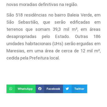
novas moradias definitivas na região.
São 518 residências no bairro Baleia Verde, em
São Sebastião, que serão edificadas em
terrenos que somam 39,3 mil m², em áreas
desapropriadas pelo Estado. Outras 186
unidades habitacionais (UHs) serão erguidas em
Maresias, em uma área de cerca de 12 mil m²,
cedida pela Prefeitura local.
WhatsApp
Facebook
Twitter