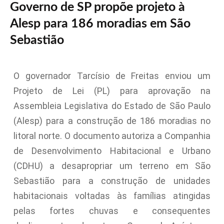
Governo de SP propõe projeto à
Alesp para 186 moradias em São
Sebastião
O governador Tarcísio de Freitas enviou um
Projeto de Lei (PL) para aprovação na
Assembleia Legislativa do Estado de São Paulo
(Alesp) para a construção de 186 moradias no
litoral norte. O documento autoriza a Companhia
de Desenvolvimento Habitacional e Urbano
(CDHU) a desapropriar um terreno em São
Sebastião para a construção de unidades
habitacionais voltadas às famílias atingidas
pelas fortes chuvas e consequentes