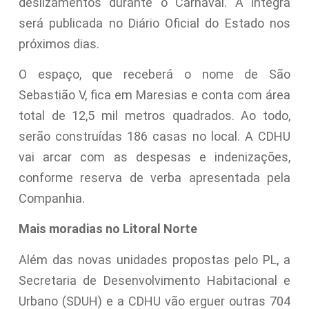
deslizamentos durante o Carnaval. A íntegra
será publicada no Diário Oficial do Estado nos
próximos dias.
O espaço, que receberá o nome de São
Sebastião V, fica em Maresias e conta com área
total de 12,5 mil metros quadrados. Ao todo,
serão construídas 186 casas no local. A CDHU
vai arcar com as despesas e indenizações,
conforme reserva de verba apresentada pela
Companhia.
Mais moradias no Litoral Norte
Além das novas unidades propostas pelo PL, a
Secretaria de Desenvolvimento Habitacional e
Urbano (SDUH) e a CDHU vão erguer outras 704