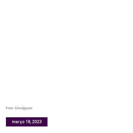
Foto: Divulgação
março 18, 2023