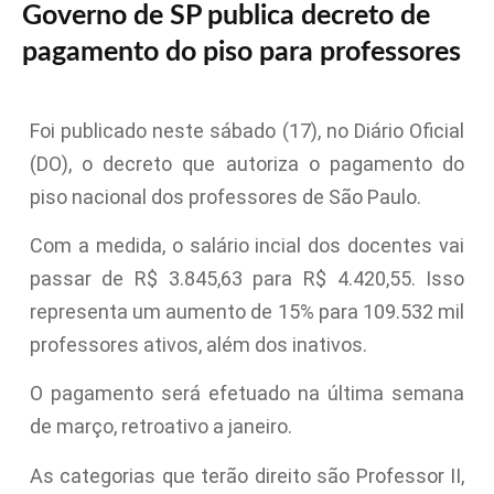
Governo de SP publica decreto de
pagamento do piso para professores
Foi publicado neste sábado (17), no Diário Oficial
(DO), o decreto que autoriza o pagamento do
piso nacional dos professores de São Paulo.
Com a medida, o salário incial dos docentes vai
passar de R$ 3.845,63 para R$ 4.420,55. Isso
representa um aumento de 15% para 109.532 mil
professores ativos, além dos inativos.
O pagamento será efetuado na última semana
de março, retroativo a janeiro.
As categorias que terão direito são Professor II,