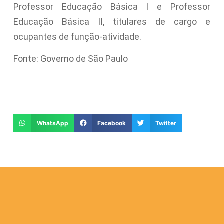
Professor Educação Básica I e Professor
Educação Básica II, titulares de cargo e
ocupantes de função-atividade.
Fonte: Governo de São Paulo
WhatsApp
Facebook
Twitter