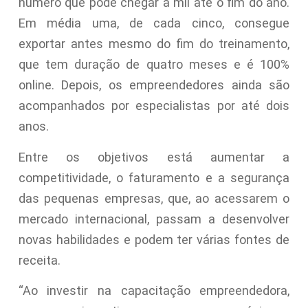
número que pode chegar a mil até o fim do ano.
Em média uma, de cada cinco, consegue
exportar antes mesmo do fim do treinamento,
que tem duração de quatro meses e é 100%
online. Depois, os empreendedores ainda são
acompanhados por especialistas por até dois
anos.
Entre os objetivos está aumentar a
competitividade, o faturamento e a segurança
das pequenas empresas, que, ao acessarem o
mercado internacional, passam a desenvolver
novas habilidades e podem ter várias fontes de
receita.
“Ao investir na capacitação empreendedora,