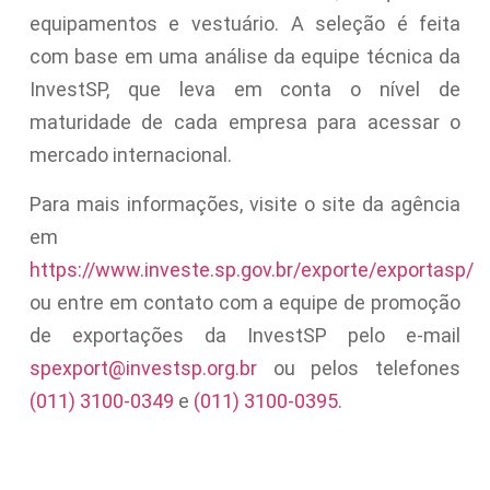
equipamentos e vestuário. A seleção é feita
com base em uma análise da equipe técnica da
InvestSP, que leva em conta o nível de
maturidade de cada empresa para acessar o
mercado internacional.
Para mais informações, visite o site da agência
em
https://www.investe.sp.gov.br/exporte/exportasp/
ou entre em contato com a equipe de promoção
de exportações da InvestSP pelo e-mail
spexport@investsp.org.br
ou pelos telefones
(011) 3100-0349
e
(011) 3100-0395
.