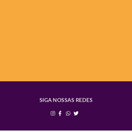
SIGA NOSSAS REDES