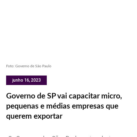
Foto: Governo de São Paulo
junho 16, 2023
Governo de SP vai capacitar micro,
pequenas e médias empresas que
querem exportar