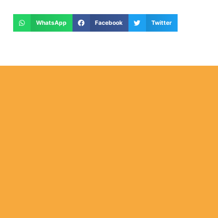
WhatsApp
Facebook
Twitter