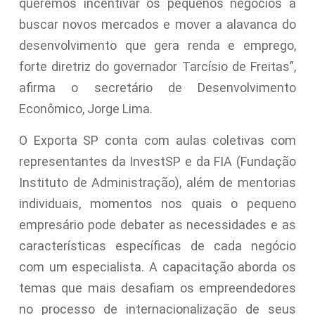
queremos incentivar os pequenos negócios a
buscar novos mercados e mover a alavanca do
desenvolvimento que gera renda e emprego,
forte diretriz do governador Tarcísio de Freitas”,
afirma o secretário de Desenvolvimento
Econômico, Jorge Lima.
O Exporta SP conta com aulas coletivas com
representantes da InvestSP e da FIA (Fundação
Instituto de Administração), além de mentorias
individuais, momentos nos quais o pequeno
empresário pode debater as necessidades e as
características específicas de cada negócio
com um especialista. A capacitação aborda os
temas que mais desafiam os empreendedores
no processo de internacionalização de seus