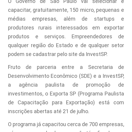
O Governo de São Paulo vai selecionar e
capacitar, gratuitamente, 150 micro, pequenas e
médias empresas, além de startups e
produtores rurais interessados em exportar
produtos e serviços. Empreendedores de
qualquer região do Estado e de qualquer setor
podem se cadastrar pelo site da InvestSP.
Fruto de parceria entre a Secretaria de
Desenvolvimento Econômico (SDE) e a InvestSP,
a agência paulista de promoção de
investimentos, o Exporta SP (Programa Paulista
de Capacitação para Exportação) está com
inscrições abertas até 21 de julho.
O programa já capacitou cerca de 700 empresas,