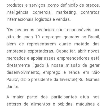
produtos e serviços, como definição de preços,
inteligência comercial, marketing, contratos
internacionais, logística e vendas.
“Os pequenos negócios são responsáveis por
oito, de cada 10 empregos gerados no Brasil,
além de representarem quase metade das
empresas exportadoras. Capacitar, abrir novos
mercados e apoiar esses empreendedores está
diretamente ligado à nossa missão de gerar
desenvolvimento, emprego e renda em São
Paulo”, diz o presidente da InvestSP, Rui Gomes
Junior.
A maior parte dos participantes atua nos
setores de alimentos e bebidas, máquinas e