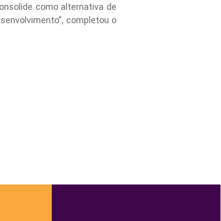
consolide como alternativa de
senvolvimento”, completou o