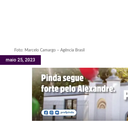
Foto: Marcelo Camargo – Agência Brasil
maio 25, 2023