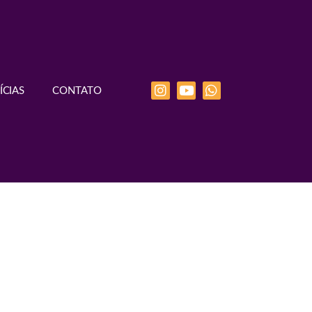
ÍCIAS
CONTATO