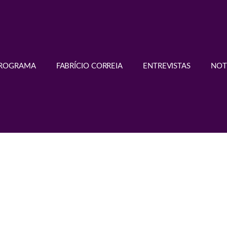
PROGRAMA
FABRÍCIO CORREIA
ENTREVISTAS
NOT