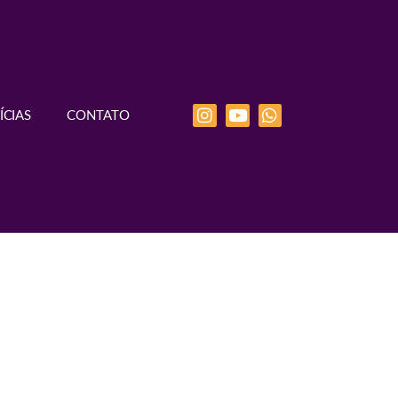
ÍCIAS
CONTATO