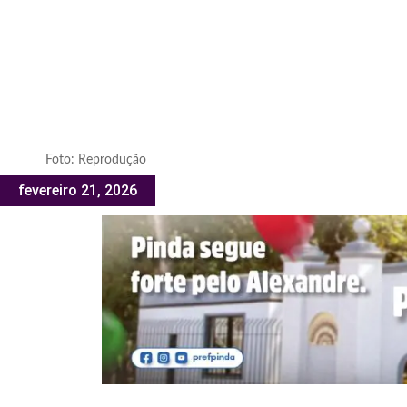
Foto: Reprodução
fevereiro 21, 2026