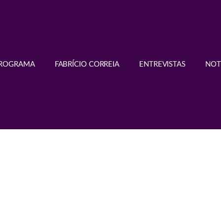
PROGRAMA
FABRÍCIO CORREIA
ENTREVISTAS
NOT