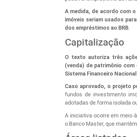
A medida, de acordo com o 
imóveis seriam usados para 
dos empréstimos ao BRB
.
Capitalização
O texto autoriza três açõe
(venda) de patrimônio com 
Sistema Financeiro Nacional
Caso aprovado, o projeto p
fundos de investimento imob
adotadas de forma isolada o
A iniciativa ocorre em meio 
o Banco Master, que mantêm 