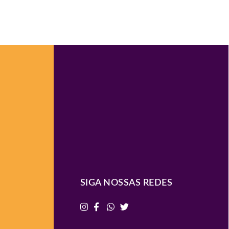
SIGA NOSSAS REDES