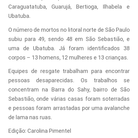
Caraguatatuba, Guarujá, Bertioga, Ilhabela e
Ubatuba.
O número de mortos no litoral norte de São Paulo
subiu para 49, sendo 48 em São Sebastião, e
uma de Ubatuba. Já foram identificados 38
corpos – 13 homens, 12 mulheres e 13 crianças.
Equipes de resgate trabalham para encontrar
pessoas desaparecidas. Os trabalhos se
concentram na Barra do Sahy, bairro de São
Sebastião, onde várias casas foram soterradas
e pessoas foram arrastadas por uma avalanche
de lama nas ruas.
Edição: Carolina Pimentel