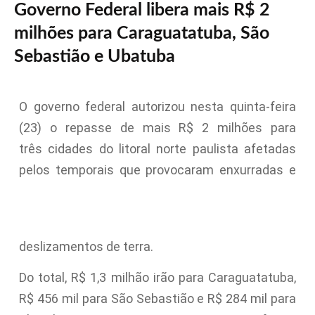
Governo Federal libera mais R$ 2
milhões para Caraguatatuba, São
Sebastião e Ubatuba
O governo federal autorizou nesta quinta-feira
(23) o repasse de mais R$ 2 milhões para
três cidades do litoral norte paulista afetadas
pelos temporais que provocaram enxurradas e
deslizamentos de terra.
Do total, R$ 1,3 milhão irão para Caraguatatuba,
R$ 456 mil para São Sebastião e R$ 284 mil para