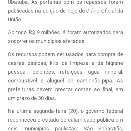
Ubatuba. As portarias com os repasses foram
publicadas na edição de hoje do Diário Oficial da
União.
Ao todo, R$ 9 milhões já foram autorizados para
socorrer os municípios afetados.
Os recursos podem ser usados para compra de
cestas básicas, kits de limpeza e de higiene
pessoal, colchões, refeições, água mineral,
combustível e aluguel de caminhão-pipa. As
prefeituras devem prestar contas ao final, em
um prazo de 30 dias.
Na última segunda-feira (20), o governo federal
reconheceu o estado de calamidade pública em
seis municípios paulistas: São Sebastião,