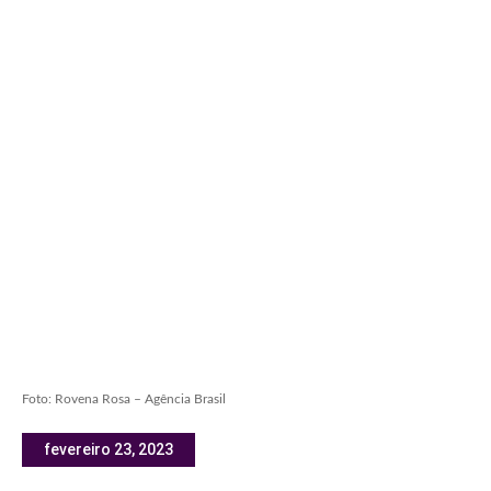
Foto: Rovena Rosa – Agência Brasil
fevereiro 23, 2023