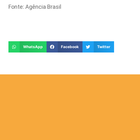
Fonte: Agência Brasil
WhatsApp
Facebook
Twitter