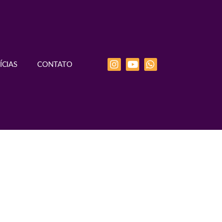
ÍCIAS
CONTATO