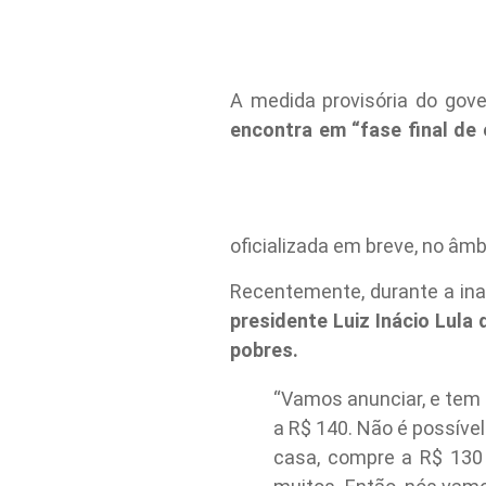
A medida provisória do gove
encontra em “fase final de
oficializada em breve, no âm
Recentemente, durante a in
presidente Luiz Inácio Lula
pobres.
“Vamos anunciar, e tem 
a R$ 140. Não é possível
casa, compre a R$ 130