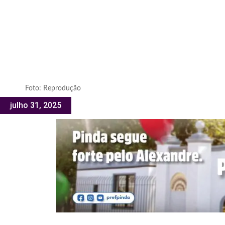
Foto: Reprodução
julho 31, 2025