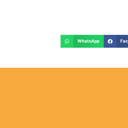
WhatsApp
Fa