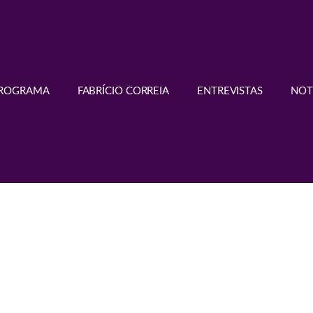
PROGRAMA
FABRÍCIO CORREIA
ENTREVISTAS
NOT