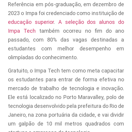
Referência em pós-graduação, em dezembro de
2023 o Impa foi credenciado como instituição de
educação superior
.
A seleção dos alunos do
Impa Tech
também ocorreu no fim do ano
passado, com 80% das vagas destinadas a
estudantes com melhor desempenho em
olimpíadas do conhecimento.
Gratuito, o Impa Tech tem como meta capacitar
os estudantes para entrar de forma efetiva no
mercado de trabalho de tecnologia e inovação.
Ele está localizado no Porto Maravalley, polo de
tecnologia desenvolvido pela prefeitura do Rio de
Janeiro, na zona portuária da cidade, e vai dividir
um galpão de 10 mil metros quadrados com