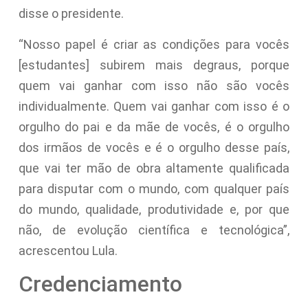
disse o presidente.
“Nosso papel é criar as condições para vocês
[estudantes] subirem mais degraus, porque
quem vai ganhar com isso não são vocês
individualmente. Quem vai ganhar com isso é o
orgulho do pai e da mãe de vocês, é o orgulho
dos irmãos de vocês e é o orgulho desse país,
que vai ter mão de obra altamente qualificada
para disputar com o mundo, com qualquer país
do mundo, qualidade, produtividade e, por que
não, de evolução científica e tecnológica”,
acrescentou Lula.
Credenciamento