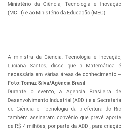
Ministério da Ciência, Tecnologia e Inovação
(MCTI) e ao Ministério da Educação (MEC).
A ministra da Ciência, Tecnologia e Inovação,
Luciana Santos, disse que a Matemática é
necessária em várias áreas de conhecimento
–
Foto:
Tomaz Silva/Agência Brasil
Durante o evento, a Agencia Brasileira de
Desenvolvimento Industrial (ABDI) e a Secretaria
de Ciência e Tecnologia da prefeitura do Rio
também assinaram convênio que prevê aporte
de R$ 4 milhões, por parte da ABDI, para criação