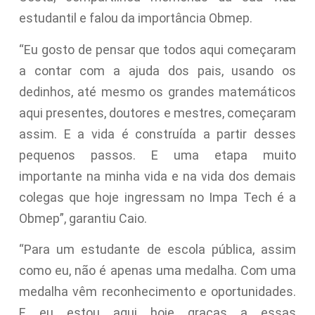
estudantil e falou da importância Obmep.
“Eu gosto de pensar que todos aqui começaram
a contar com a ajuda dos pais, usando os
dedinhos, até mesmo os grandes matemáticos
aqui presentes, doutores e mestres, começaram
assim. E a vida é construída a partir desses
pequenos passos. E uma etapa muito
importante na minha vida e na vida dos demais
colegas que hoje ingressam no Impa Tech é a
Obmep”, garantiu Caio.
“Para um estudante de escola pública, assim
como eu, não é apenas uma medalha. Com uma
medalha vêm reconhecimento e oportunidades.
E eu estou aqui hoje graças a essas