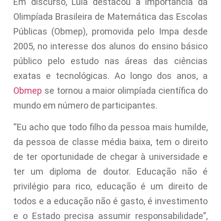
Em discurso, Lula destacou a importância da
Olimpíada Brasileira de Matemática das Escolas
Públicas (Obmep), promovida pelo Impa desde
2005, no interesse dos alunos do ensino básico
público pelo estudo nas áreas das ciências
exatas e tecnológicas. Ao longo dos anos, a
Obmep
se tornou a maior olimpíada científica do
mundo em número de participantes.
“Eu acho que todo filho da pessoa mais humilde,
da pessoa de classe média baixa, tem o direito
de ter oportunidade de chegar à universidade e
ter um diploma de doutor. Educação não é
privilégio para rico, educação é um direito de
todos e a educação não é gasto, é investimento
e o Estado precisa assumir responsabilidade”,