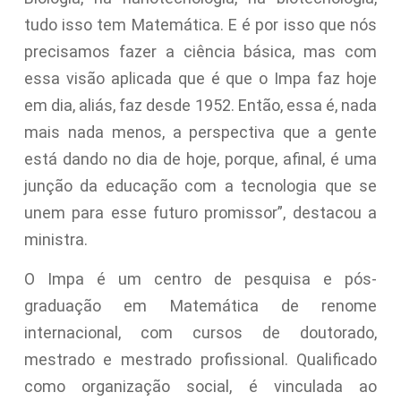
tudo isso tem Matemática. E é por isso que nós
precisamos fazer a ciência básica, mas com
essa visão aplicada que é que o Impa faz hoje
em dia, aliás, faz desde 1952. Então, essa é, nada
mais nada menos, a perspectiva que a gente
está dando no dia de hoje, porque, afinal, é uma
junção da educação com a tecnologia que se
unem para esse futuro promissor”, destacou a
ministra.
O Impa é um centro de pesquisa e pós-
graduação em Matemática de renome
internacional, com cursos de doutorado,
mestrado e mestrado profissional. Qualificado
como organização social, é vinculada ao