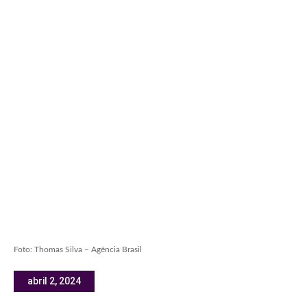
Foto: Thomas Silva – Agência Brasil
abril 2, 2024