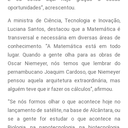
oportunidades”, acrescentou.
A ministra de Ciência, Tecnologia e Inovação,
Luciana Santos, destacou que a Matemática é
transversal e necessária em diversas áreas de
conhecimento. “A Matemática está em todo
lugar. Quando a gente olha para as obras de
Oscar Niemeyer, nós temos que lembrar do
pernambucano Joaquim Cardoso, que Niemeyer
pensou aquela arquitetura extraordinária, mas
alguém teve que ir fazer os cálculos”, afirmou.
“Se nós formos olhar o que acontece hoje no
lançamento de satélite, na base de Alcântara, ou
se a gente for estudar o que acontece na
Biologia, na nanotecnologia, na biotecnologia,