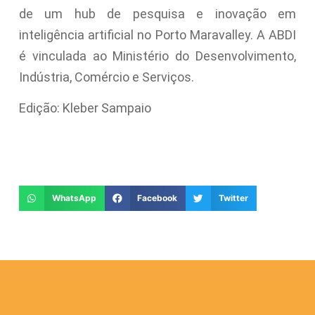
de um hub de pesquisa e inovação em
inteligência artificial no Porto Maravalley. A ABDI
é vinculada ao Ministério do Desenvolvimento,
Indústria, Comércio e Serviços.
Edição: Kleber Sampaio
WhatsApp
Facebook
Twitter