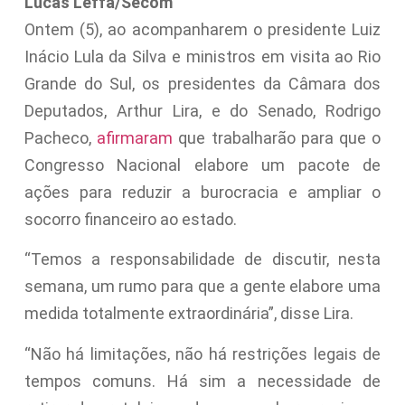
Lucas Leffa/Secom
Ontem (5), ao acompanharem o presidente Luiz
Inácio Lula da Silva e ministros em visita ao Rio
Grande do Sul, os presidentes da Câmara dos
Deputados, Arthur Lira, e do Senado, Rodrigo
Pacheco,
afirmaram
que trabalharão para que o
Congresso Nacional elabore um pacote de
ações para reduzir a burocracia e ampliar o
socorro financeiro ao estado.
“Temos a responsabilidade de discutir, nesta
semana, um rumo para que a gente elabore uma
medida totalmente extraordinária”, disse Lira.
“Não há limitações, não há restrições legais de
tempos comuns. Há sim a necessidade de