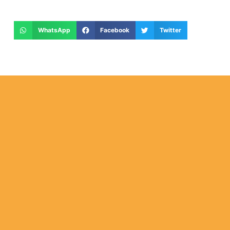
WhatsApp
Facebook
Twitter