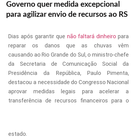
Governo quer medida excepcional
para agilizar envio de recursos ao RS
Dias após garantir que
não faltará dinheiro
para
reparar os danos que as chuvas vêm
causando ao Rio Grande do Sul, o ministro-chefe
da Secretaria de Comunicação Social da
Presidência da República, Paulo Pimenta,
destacou a necessidade do Congresso Nacional
aprovar medidas legais para acelerar a
transferência de recursos financeiros para o
estado.