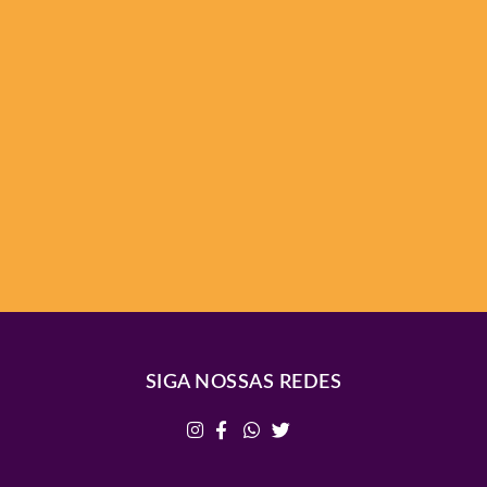
SIGA NOSSAS REDES