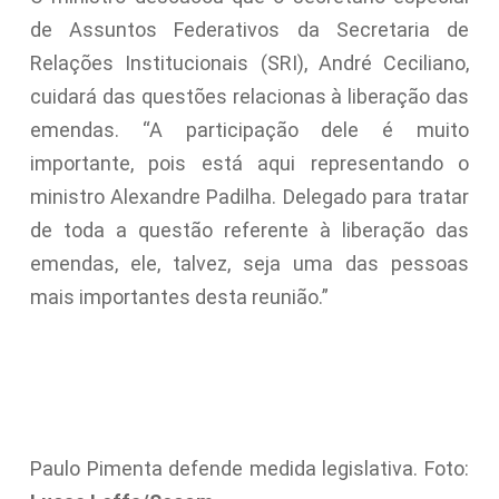
de Assuntos Federativos da Secretaria de
Relações Institucionais (SRI), André Ceciliano,
cuidará das questões relacionas à liberação das
emendas. “A participação dele é muito
importante, pois está aqui representando o
ministro Alexandre Padilha. Delegado para tratar
de toda a questão referente à liberação das
emendas, ele, talvez, seja uma das pessoas
mais importantes desta reunião.”
Paulo Pimenta defende medida legislativa. Foto: