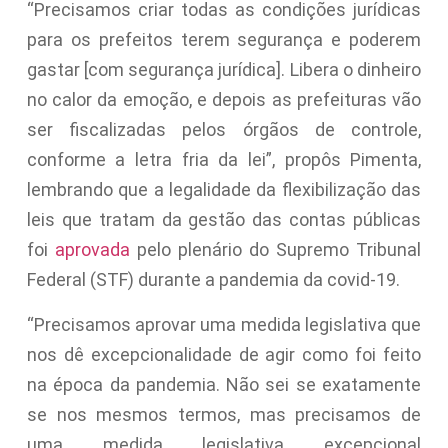
“Precisamos criar todas as condições jurídicas
para os prefeitos terem segurança e poderem
gastar [com segurança jurídica]. Libera o dinheiro
no calor da emoção, e depois as prefeituras vão
ser fiscalizadas pelos órgãos de controle,
conforme a letra fria da lei”, propôs Pimenta,
lembrando que a legalidade da flexibilização das
leis que tratam da gestão das contas públicas
foi
aprovada
pelo plenário do Supremo Tribunal
Federal (STF) durante a pandemia da covid-19.
“Precisamos aprovar uma medida legislativa que
nos dê excepcionalidade de agir como foi feito
na época da pandemia. Não sei se exatamente
se nos mesmos termos, mas precisamos de
uma medida legislativa excepcional