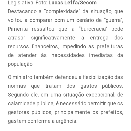
Legislativa. Foto:
Lucas Leffa/Secom
Destacando a “complexidade” da situação, que
voltou a comparar com um cenário de “guerra”,
Pimenta ressaltou que a “burocracia” pode
atrasar significativamente a entrega dos
recursos financeiros, impedindo as prefeituras
de atender às necessidades imediatas da
população.
O ministro também defendeu a flexibilização das
normas que tratam dos gastos públicos.
Segundo ele, em uma situação excepcional, de
calamidade pública, é necessário permitir que os
gestores públicos, principalmente os prefeitos,
gastem conforme a urgência.