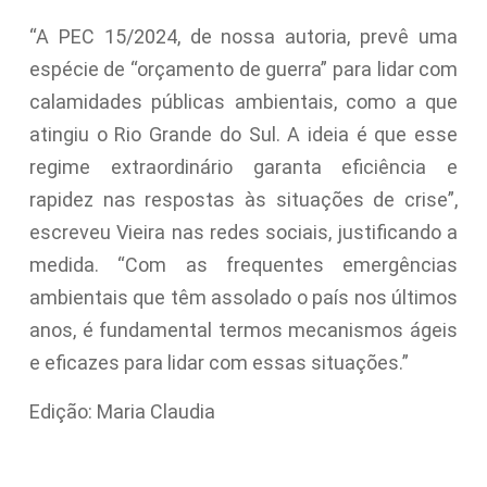
“A PEC 15/2024, de nossa autoria, prevê uma
espécie de “orçamento de guerra” para lidar com
calamidades públicas ambientais, como a que
atingiu o Rio Grande do Sul. A ideia é que esse
regime extraordinário garanta eficiência e
rapidez nas respostas às situações de crise”,
escreveu Vieira nas redes sociais, justificando a
medida. “Com as frequentes emergências
ambientais que têm assolado o país nos últimos
anos, é fundamental termos mecanismos ágeis
e eficazes para lidar com essas situações.”
Edição: Maria Claudia