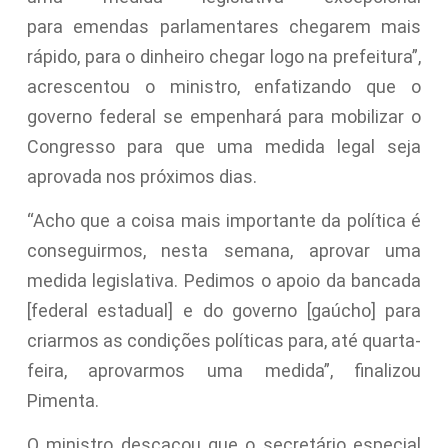
para emendas parlamentares chegarem mais
rápido, para o dinheiro chegar logo na prefeitura”,
acrescentou o ministro, enfatizando que o
governo federal se empenhará para mobilizar o
Congresso para que uma medida legal seja
aprovada nos próximos dias.
“Acho que a coisa mais importante da política é
conseguirmos, nesta semana, aprovar uma
medida legislativa. Pedimos o apoio da bancada
[federal estadual] e do governo [gaúcho] para
criarmos as condições políticas para, até quarta-
feira, aprovarmos uma medida”, finalizou
Pimenta.
O ministro descacou que o secretário especial