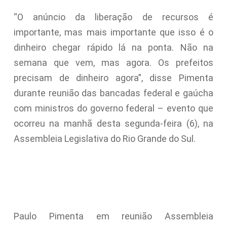
“O anúncio da liberação de recursos é
importante, mas mais importante que isso é o
dinheiro chegar rápido lá na ponta. Não na
semana que vem, mas agora. Os prefeitos
precisam de dinheiro agora”, disse Pimenta
durante reunião das bancadas federal e gaúcha
com ministros do governo federal – evento que
ocorreu na manhã desta segunda-feira (6), na
Assembleia Legislativa do Rio Grande do Sul.
Paulo Pimenta em reunião Assembleia