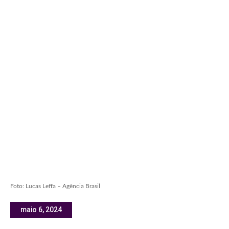
Foto: Lucas Leffa – Agência Brasil
maio 6, 2024