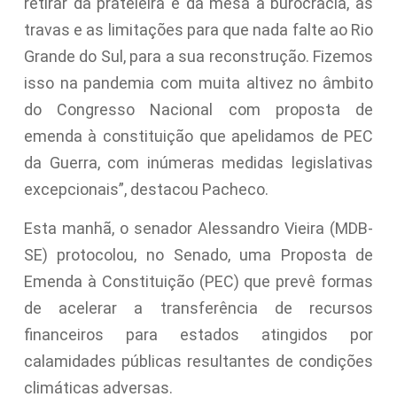
retirar da prateleira e da mesa a burocracia, as
travas e as limitações para que nada falte ao Rio
Grande do Sul, para a sua reconstrução. Fizemos
isso na pandemia com muita altivez no âmbito
do Congresso Nacional com proposta de
emenda à constituição que apelidamos de PEC
da Guerra, com inúmeras medidas legislativas
excepcionais”, destacou Pacheco.
Esta manhã, o senador Alessandro Vieira (MDB-
SE) protocolou, no Senado, uma Proposta de
Emenda à Constituição (PEC) que prevê formas
de acelerar a transferência de recursos
financeiros para estados atingidos por
calamidades públicas resultantes de condições
climáticas adversas.