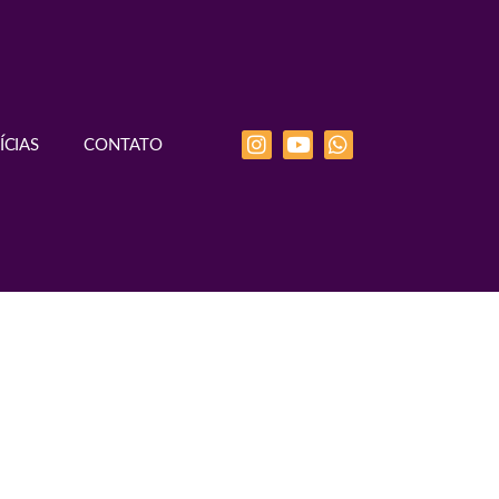
ÍCIAS
CONTATO