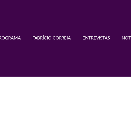
PROGRAMA
FABRÍCIO CORREIA
ENTREVISTAS
NOT