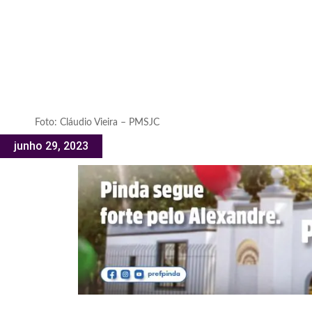
Foto: Cláudio Vieira – PMSJC
junho 29, 2023