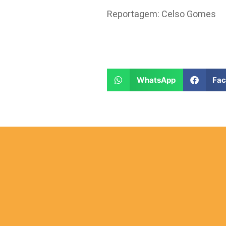
Reportagem: Celso Gomes
WhatsApp
Fa