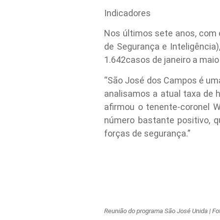
Indicadores
Nos últimos sete anos, com o
de Segurança e Inteligência
1.642casos de janeiro a maio
“São José dos Campos é uma 
analisamos a atual taxa de h
afirmou o tenente-coronel W
número bastante positivo, 
forças de segurança.”
Reunião do programa São José Unida | Fo