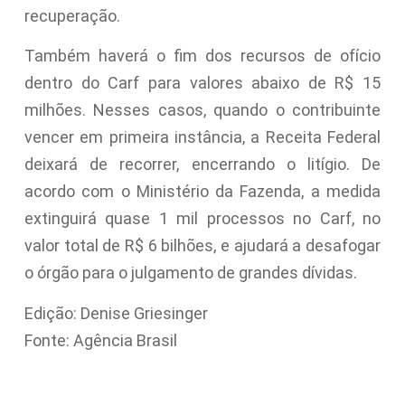
recuperação.
Também haverá o fim dos recursos de ofício
dentro do Carf para valores abaixo de R$ 15
milhões. Nesses casos, quando o contribuinte
vencer em primeira instância, a Receita Federal
deixará de recorrer, encerrando o litígio. De
acordo com o Ministério da Fazenda, a medida
extinguirá quase 1 mil processos no Carf, no
valor total de R$ 6 bilhões, e ajudará a desafogar
o órgão para o julgamento de grandes dívidas.
Edição: Denise Griesinger
Fonte: Agência Brasil