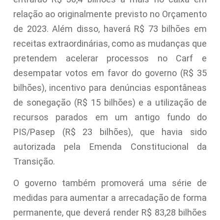
relação ao originalmente previsto no Orçamento
de 2023. Além disso, haverá R$ 73 bilhões em
receitas extraordinárias, como as mudanças que
pretendem acelerar processos no Carf e
desempatar votos em favor do governo (R$ 35
bilhões), incentivo para denúncias espontâneas
de sonegação (R$ 15 bilhões) e a utilização de
recursos parados em um antigo fundo do
PIS/Pasep (R$ 23 bilhões), que havia sido
autorizada pela Emenda Constitucional da
Transição.
O governo também promoverá uma série de
medidas para aumentar a arrecadação de forma
permanente, que deverá render R$ 83,28 bilhões