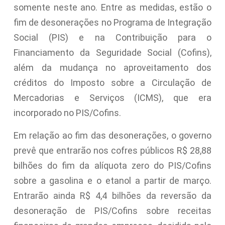
somente neste ano. Entre as medidas, estão o
fim de desonerações no Programa de Integração
Social (PIS) e na Contribuição para o
Financiamento da Seguridade Social (Cofins),
além da mudança no aproveitamento dos
créditos do Imposto sobre a Circulação de
Mercadorias e Serviços (ICMS), que era
incorporado no PIS/Cofins.
Em relação ao fim das desonerações, o governo
prevê que entrarão nos cofres públicos R$ 28,88
bilhões do fim da alíquota zero do PIS/Cofins
sobre a gasolina e o etanol a partir de março.
Entrarão ainda R$ 4,4 bilhões da reversão da
desoneração de PIS/Cofins sobre receitas