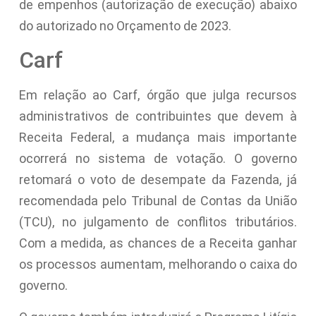
de empenhos (autorização de execução) abaixo
do autorizado no Orçamento de 2023.
Carf
Em relação ao Carf, órgão que julga recursos
administrativos de contribuintes que devem à
Receita Federal, a mudança mais importante
ocorrerá no sistema de votação. O governo
retomará o voto de desempate da Fazenda, já
recomendada pelo Tribunal de Contas da União
(TCU), no julgamento de conflitos tributários.
Com a medida, as chances de a Receita ganhar
os processos aumentam, melhorando o caixa do
governo.