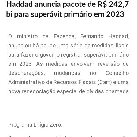
Haddad anuncia pacote de R$ 242,7
bi para superávit primário em 2023
O ministro da Fazenda, Fernando Haddad,
anunciou há pouco uma série de medidas ficais
para fazer o governo registrar superávit primário
em 2023. As medidas envolvem reversão de
desonerações, mudanças no Conselho
Administrativo de Recursos Fiscais (Carf) e uma
nova renegociação especial de dívidas chamada
Programa Litígio Zero.