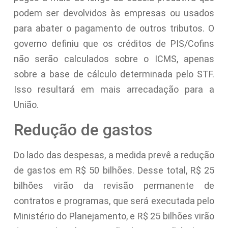
podem ser devolvidos às empresas ou usados
para abater o pagamento de outros tributos. O
governo definiu que os créditos de PIS/Cofins
não serão calculados sobre o ICMS, apenas
sobre a base de cálculo determinada pelo STF.
Isso resultará em mais arrecadação para a
União.
Redução de gastos
Do lado das despesas, a medida prevê a redução
de gastos em R$ 50 bilhões. Desse total, R$ 25
bilhões virão da revisão permanente de
contratos e programas, que será executada pelo
Ministério do Planejamento, e R$ 25 bilhões virão