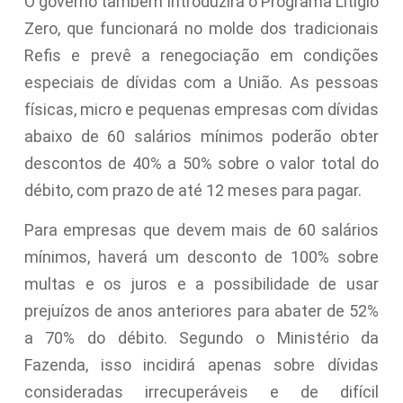
O governo também introduzirá o Programa Litígio
Zero, que funcionará no molde dos tradicionais
Refis e prevê a renegociação em condições
especiais de dívidas com a União. As pessoas
físicas, micro e pequenas empresas com dívidas
abaixo de 60 salários mínimos poderão obter
descontos de 40% a 50% sobre o valor total do
débito, com prazo de até 12 meses para pagar.
Para empresas que devem mais de 60 salários
mínimos, haverá um desconto de 100% sobre
multas e os juros e a possibilidade de usar
prejuízos de anos anteriores para abater de 52%
a 70% do débito. Segundo o Ministério da
Fazenda, isso incidirá apenas sobre dívidas
consideradas irrecuperáveis e de difícil