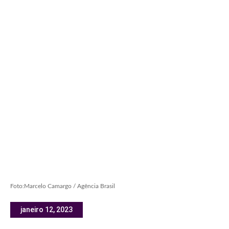
Foto:Marcelo Camargo / Agência Brasil
janeiro 12, 2023