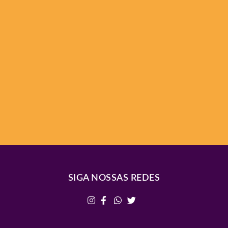
SIGA NOSSAS REDES