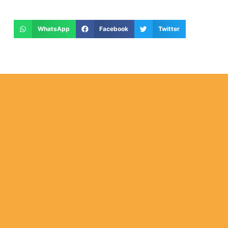
WhatsApp
Facebook
Twitter