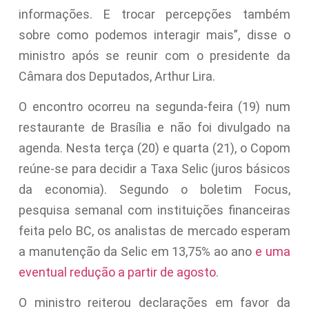
informações. E trocar percepções também
sobre como podemos interagir mais”, disse o
ministro após se reunir com o presidente da
Câmara dos Deputados, Arthur Lira.
O encontro ocorreu na segunda-feira (19) num
restaurante de Brasília e não foi divulgado na
agenda. Nesta terça (20) e quarta (21), o Copom
reúne-se para decidir a Taxa Selic (juros básicos
da economia). Segundo o boletim Focus,
pesquisa semanal com instituições financeiras
feita pelo BC, os analistas de mercado esperam
a manutenção da Selic em 13,75% ao ano
e uma
eventual redução a partir de agosto
.
O ministro reiterou declarações em favor da