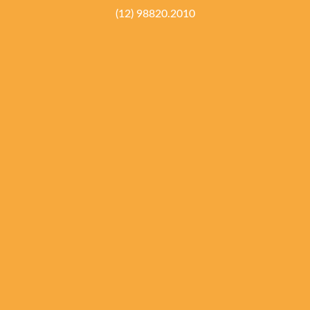
(12) 98820.2010