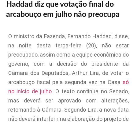
Haddad diz que votação final do
arcabouço em julho não preocupa
O ministro da Fazenda, Fernando Haddad, disse,
na noite desta terça-feira (20), não estar
preocupado, assim como a equipe econômica do
governo, com a decisão do presidente da
Câmara dos Deputados, Arthur Lira, de votar o
arcabouço fiscal pela segunda vez na Casa
só
no início de julho
. O texto continua no Senado,
mas deverá ser aprovado com alterações,
retornando à Câmara. Segundo Lira, a nova data
não deverá interferir na elaboração do projeto de