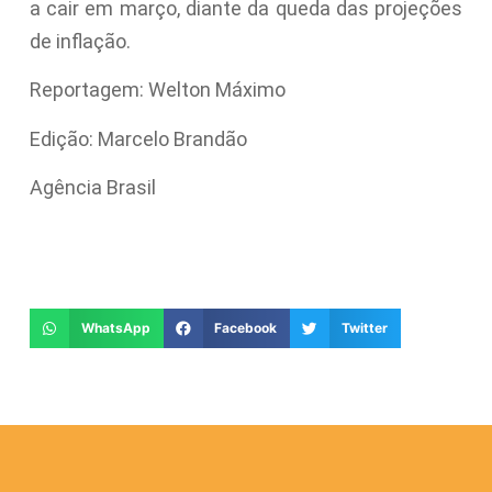
a cair em março, diante da queda das projeções
de inflação.
Reportagem: Welton Máximo
Edição: Marcelo Brandão
Agência Brasil
WhatsApp
Facebook
Twitter