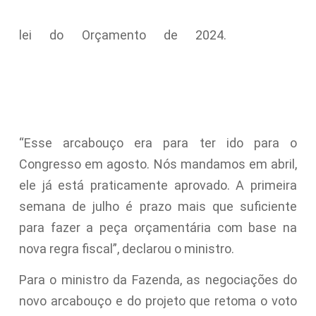
lei do Orçamento de 2024.
“Esse arcabouço era para ter ido para o
Congresso em agosto. Nós mandamos em abril,
ele já está praticamente aprovado. A primeira
semana de julho é prazo mais que suficiente
para fazer a peça orçamentária com base na
nova regra fiscal”, declarou o ministro.
Para o ministro da Fazenda, as negociações do
novo arcabouço e do projeto que retoma o voto