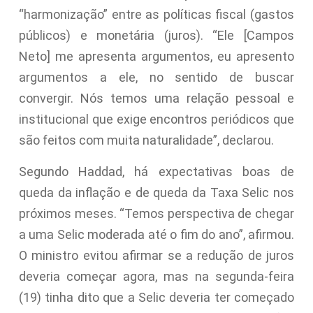
“harmonização” entre as políticas fiscal (gastos
públicos) e monetária (juros). “Ele [Campos
Neto] me apresenta argumentos, eu apresento
argumentos a ele, no sentido de buscar
convergir. Nós temos uma relação pessoal e
institucional que exige encontros periódicos que
são feitos com muita naturalidade”, declarou.
Segundo Haddad, há expectativas boas de
queda da inflação e de queda da Taxa Selic nos
próximos meses. “Temos perspectiva de chegar
a uma Selic moderada até o fim do ano”, afirmou.
O ministro evitou afirmar se a redução de juros
deveria começar agora, mas na segunda-feira
(19) tinha dito que a Selic deveria ter começado