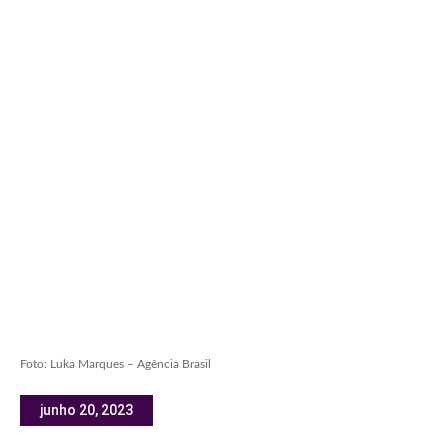
Foto: Luka Marques – Agência Brasil
junho 20, 2023