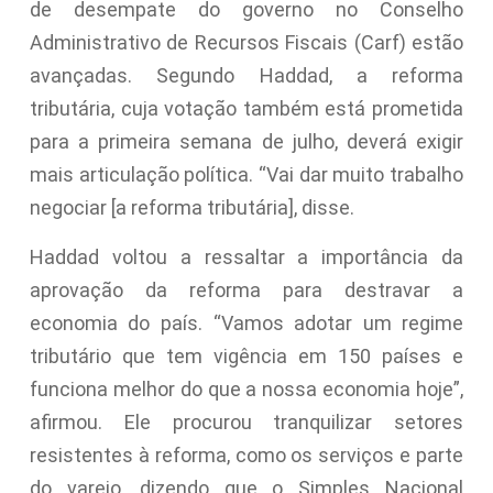
de desempate do governo no Conselho
Administrativo de Recursos Fiscais (Carf) estão
avançadas. Segundo Haddad, a reforma
tributária, cuja votação também está prometida
para a primeira semana de julho, deverá exigir
mais articulação política. “Vai dar muito trabalho
negociar [a reforma tributária], disse.
Haddad voltou a ressaltar a importância da
aprovação da reforma para destravar a
economia do país. “Vamos adotar um regime
tributário que tem vigência em 150 países e
funciona melhor do que a nossa economia hoje”,
afirmou. Ele procurou tranquilizar setores
resistentes à reforma, como os serviços e parte
do varejo, dizendo que o Simples Nacional