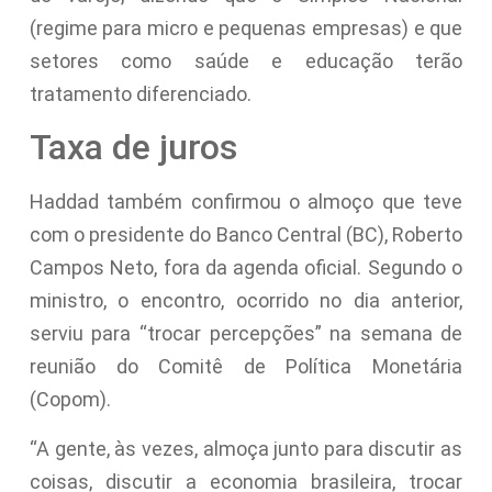
(regime para micro e pequenas empresas) e que
setores como saúde e educação terão
tratamento diferenciado.
Taxa de juros
Haddad também confirmou o almoço que teve
com o presidente do Banco Central (BC), Roberto
Campos Neto, fora da agenda oficial. Segundo o
ministro, o encontro, ocorrido no dia anterior,
serviu para “trocar percepções” na semana de
reunião do Comitê de Política Monetária
(Copom).
“A gente, às vezes, almoça junto para discutir as
coisas, discutir a economia brasileira, trocar