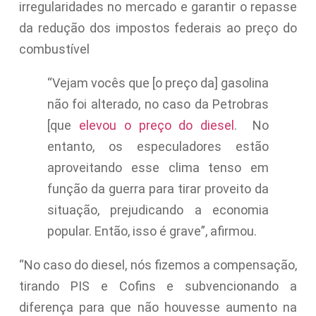
irregularidades no mercado e garantir o repasse
da redução dos impostos federais ao preço do
combustível
“Vejam vocês que [o preço da] gasolina
não foi alterado, no caso da Petrobras
[que
elevou o preço do diesel
. No
entanto, os especuladores estão
aproveitando esse clima tenso em
função da guerra para tirar proveito da
situação, prejudicando a economia
popular. Então, isso é grave”, afirmou.
“No caso do diesel, nós fizemos a compensação,
tirando PIS e Cofins e subvencionando a
diferença para que não houvesse aumento na