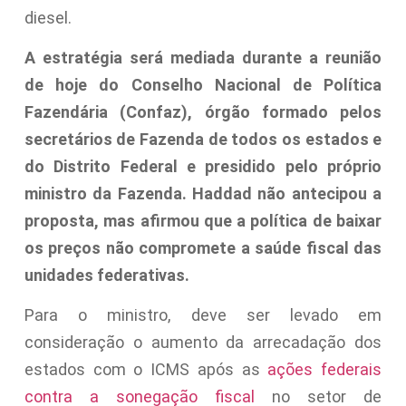
diesel.
A estratégia será mediada durante a reunião
de hoje do Conselho Nacional de Política
Fazendária (Confaz), órgão formado pelos
secretários de Fazenda de todos os estados e
do Distrito Federal e presidido pelo próprio
ministro da Fazenda. Haddad não antecipou a
proposta, mas afirmou que a política de baixar
os preços não compromete a saúde fiscal das
unidades federativas.
Para o ministro, deve ser levado em
consideração o aumento da arrecadação dos
estados com o ICMS após as
ações federais
contra a sonegação fiscal
no setor de