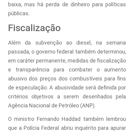
baixa, mas há perda de dinheiro para políticas
públicas.
Fiscalização
Além da subvenção ao diesel, na semana
passada, o governo federal também determinou,
em caráter permanente, medidas de fiscalização
e transparência para combater o aumento
abusivo dos preços dos combustíveis para fins
de especulação. A abusividade será definida por
critérios objetivos a serem desenhados pela
Agência Nacional de Petróleo (ANP).
O ministro Fernando Haddad também lembrou
que a Polícia Federal abriu inquérito para apurar