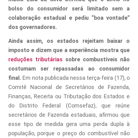
bolso do consumidor será limitado sem a
colaboração estadual e pediu “boa vontade”
dos governadores.
Ainda assim, os estados rejeitam baixar o
imposto e dizem que a experiência mostra que
reduções tributárias
sobre combustíveis não
costumam ser repassadas ao consumidor
final.
Em nota publicada nessa terça-feira (17), o
Comitê Nacional de Secretários de Fazenda,
Finanças, Receita ou Tributação dos Estados e
do Distrito Federal (Comsefaz), que reúne
secretários de Fazenda estaduais, afirmou que
esse tipo de medida gera uma perda dupla à
população, porque o preço do combustível não