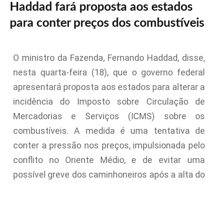
Haddad fará proposta aos estados
para conter preços dos combustíveis
O ministro da Fazenda, Fernando Haddad, disse,
nesta quarta-feira (18), que o governo federal
apresentará proposta aos estados para alterar a
incidência do Imposto sobre Circulação de
Mercadorias e Serviços (ICMS) sobre os
combustíveis. A medida é uma tentativa de
conter a pressão nos preços, impulsionada pelo
conflito no Oriente Médio, e de evitar uma
possível greve dos caminhoneiros após a alta do