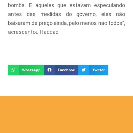
bomba. E aqueles que estavam especulando
antes das medidas do governo, eles não
baixaram de preço ainda, pelo menos não todos”,
acrescentou Haddad.
WhatsApp
Facebook
Twitter