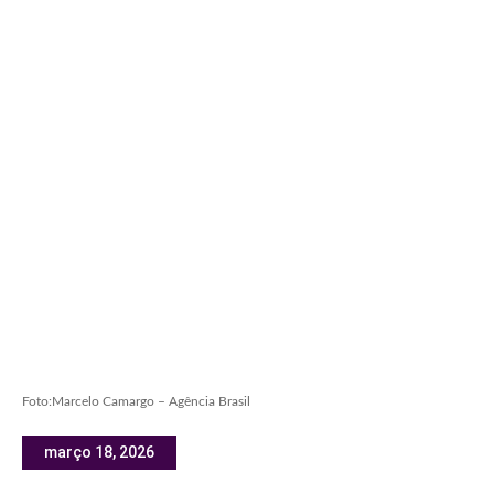
Foto:Marcelo Camargo – Agência Brasil
março 18, 2026