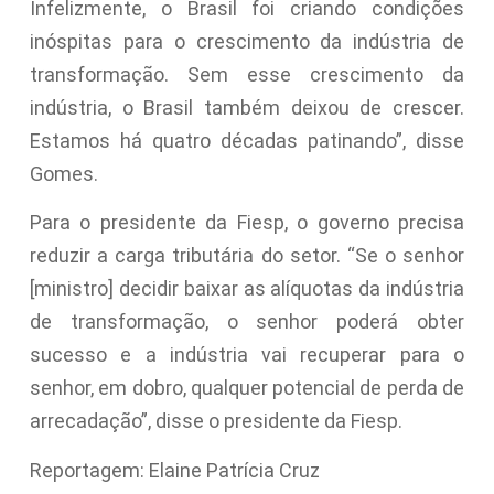
Infelizmente, o Brasil foi criando condições
inóspitas para o crescimento da indústria de
transformação. Sem esse crescimento da
indústria, o Brasil também deixou de crescer.
Estamos há quatro décadas patinando”, disse
Gomes.
Para o presidente da Fiesp, o governo precisa
reduzir a carga tributária do setor. “Se o senhor
[ministro] decidir baixar as alíquotas da indústria
de transformação, o senhor poderá obter
sucesso e a indústria vai recuperar para o
senhor, em dobro, qualquer potencial de perda de
arrecadação”, disse o presidente da Fiesp.
Reportagem: Elaine Patrícia Cruz