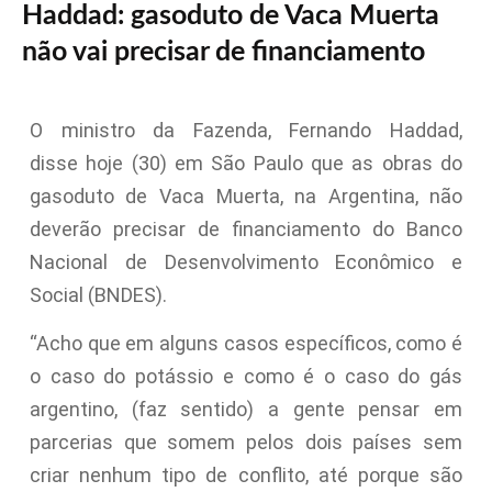
Haddad: gasoduto de Vaca Muerta
não vai precisar de financiamento
O ministro da Fazenda, Fernando Haddad,
disse hoje (30) em São Paulo que as obras do
gasoduto de Vaca Muerta, na Argentina, não
deverão precisar de financiamento do Banco
Nacional de Desenvolvimento Econômico e
Social (BNDES).
“Acho que em alguns casos específicos, como é
o caso do potássio e como é o caso do gás
argentino, (faz sentido) a gente pensar em
parcerias que somem pelos dois países sem
criar nenhum tipo de conflito, até porque são