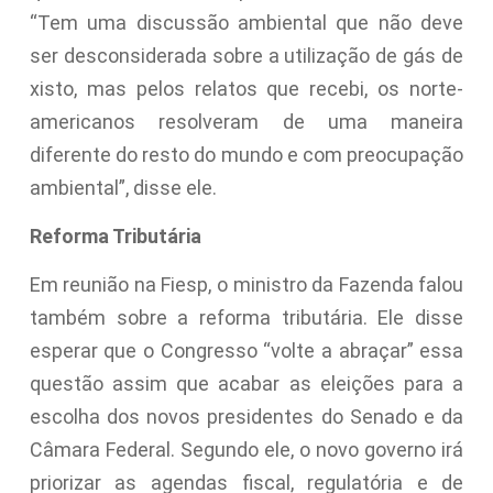
“Tem uma discussão ambiental que não deve
ser desconsiderada sobre a utilização de gás de
xisto, mas pelos relatos que recebi, os norte-
americanos resolveram de uma maneira
diferente do resto do mundo e com preocupação
ambiental”, disse ele.
Reforma Tributária
Em reunião na Fiesp, o ministro da Fazenda falou
também sobre a reforma tributária. Ele disse
esperar que o Congresso “volte a abraçar” essa
questão assim que acabar as eleições para a
escolha dos novos presidentes do Senado e da
Câmara Federal. Segundo ele, o novo governo irá
priorizar as agendas fiscal, regulatória e de