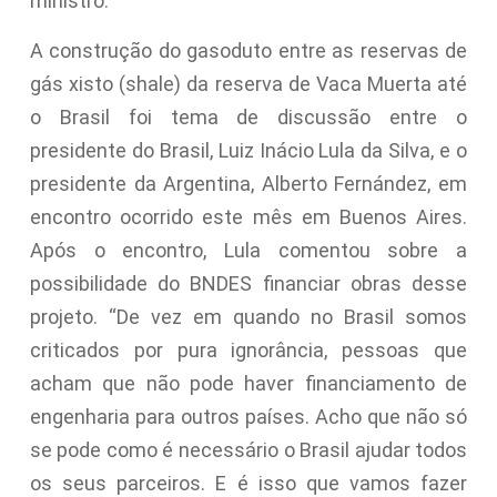
ministro.
A construção do gasoduto entre as reservas de
gás xisto (shale) da reserva de Vaca Muerta até
o Brasil foi tema de discussão entre o
presidente do Brasil, Luiz Inácio Lula da Silva, e o
presidente da Argentina, Alberto Fernández, em
encontro ocorrido este mês em Buenos Aires.
Após o encontro, Lula comentou sobre a
possibilidade do BNDES financiar obras desse
projeto. “De vez em quando no Brasil somos
criticados por pura ignorância, pessoas que
acham que não pode haver financiamento de
engenharia para outros países. Acho que não só
se pode como é necessário o Brasil ajudar todos
os seus parceiros. E é isso que vamos fazer