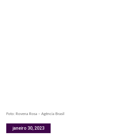
Foto: Rovena Rosa – Agência Brasil
janeiro 30, 2023