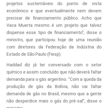
projetos sustentáveis do ponto de vista
econômico e que eventualmente nem devem
precisar de financiamento público. Acho que
Vaca Muerta mesmo é um projeto que talvez
dispense esse tipo de financiamento”, disse o
ministro, que participou hoje de uma reunião
com diretores da Federação da Indústria do
Estado de São Paulo (Fiesp).
Haddad diz já ter conversado com o setor
químico e assim concluído que não deverá faltar
demanda para o gás argentino. “Com a queda da
produção de gás da Bolívia, não vai faltar
demanda de gás no Brasil, mesmo que a gente
não desperdice mais o gás do pré-sal”, disse o