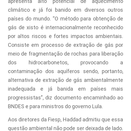
apresenta alto potencial de aquecimento
climático e já foi banido em diversos outros
países do mundo. “O método para obtenção de
gás de xisto é internacionalmente reconhecido
por altos riscos e fortes impactos ambientais.
Consiste em processo de extração de gás por
meio de fragmentação de rochas para liberação
dos hidrocarbonetos, provocando a
contaminação dos aquíferos sendo, portanto,
alternativa de extração de gás ambientalmente
inadequada e já banida em países mais
progressistas”, diz documento encaminhado ao
BNDES e para ministros do governo Lula.
Aos diretores da Fiesp, Haddad admitiu que essa
questão ambiental não pode ser deixada de lado.