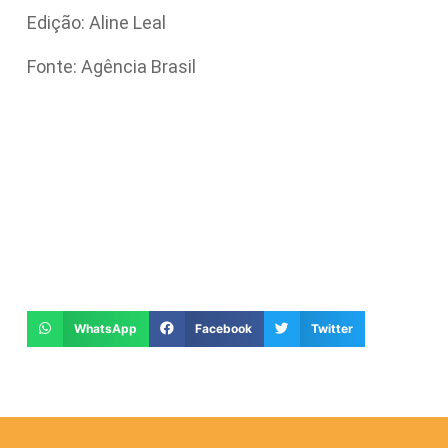
Edição: Aline Leal
Fonte: Agência Brasil
WhatsApp
Facebook
Twitter