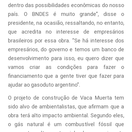
dentro das possibilidades econômicas do nosso
país. O BNDES é muito grande”, disse o
presidente, na ocasião, ressaltando, no entanto,
que acredita no interesse de empresários
brasileiros por essa obra. “Se há interesse dos
empresários, do governo e temos um banco de
desenvolvimento para isso, eu quero dizer que
vamos criar as condições para fazer o
financiamento que a gente tiver que fazer para
ajudar ao gasoduto argentino”.
O projeto de construção de Vaca Muerta tem
sido alvo de ambientalistas, que afirmam que a
obra terá alto impacto ambiental. Segundo eles,
o gás natural é um combustível fóssil que