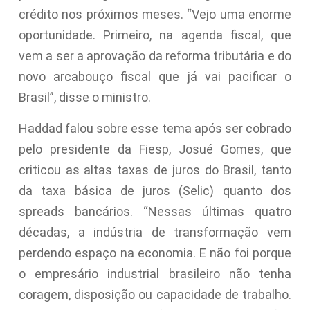
crédito nos próximos meses. “Vejo uma enorme
oportunidade. Primeiro, na agenda fiscal, que
vem a ser a aprovação da reforma tributária e do
novo arcabouço fiscal que já vai pacificar o
Brasil”, disse o ministro.
Haddad falou sobre esse tema após ser cobrado
pelo presidente da Fiesp, Josué Gomes, que
criticou as altas taxas de juros do Brasil, tanto
da taxa básica de juros (Selic) quanto dos
spreads bancários. “Nessas últimas quatro
décadas, a indústria de transformação vem
perdendo espaço na economia. E não foi porque
o empresário industrial brasileiro não tenha
coragem, disposição ou capacidade de trabalho.