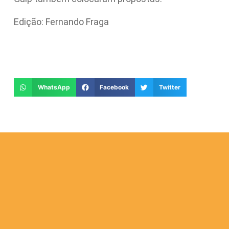
Edição: Fernando Fraga
WhatsApp
Facebook
Twitter