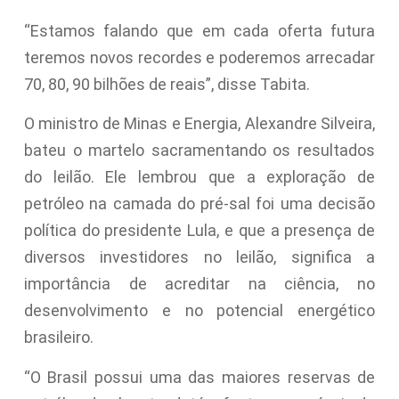
“Estamos falando que em cada oferta futura
teremos novos recordes e poderemos arrecadar
70, 80, 90 bilhões de reais”, disse Tabita.
O ministro de Minas e Energia, Alexandre Silveira,
bateu o martelo sacramentando os resultados
do leilão. Ele lembrou que a exploração de
petróleo na camada do pré-sal foi uma decisão
política do presidente Lula, e que a presença de
diversos investidores no leilão, significa a
importância de acreditar na ciência, no
desenvolvimento e no potencial energético
brasileiro.
“O Brasil possui uma das maiores reservas de