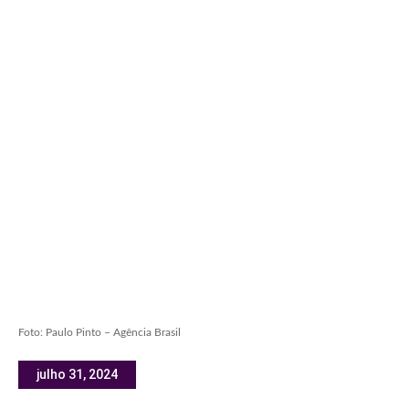
Foto: Paulo Pinto – Agência Brasil
julho 31, 2024