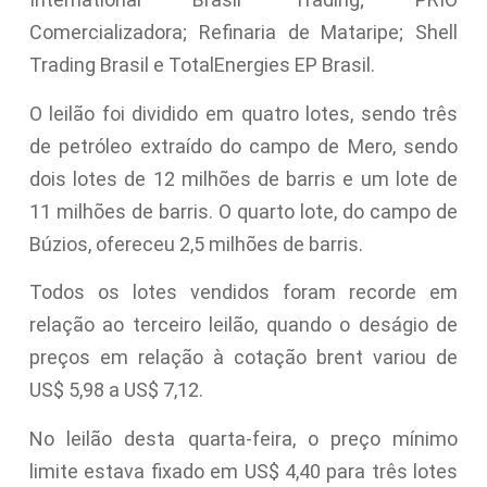
Comercializadora; Refinaria de Mataripe; Shell
Trading Brasil e TotalEnergies EP Brasil.
O leilão foi dividido em quatro lotes, sendo três
de petróleo extraído do campo de Mero, sendo
dois lotes de 12 milhões de barris e um lote de
11 milhões de barris. O quarto lote, do campo de
Búzios, ofereceu 2,5 milhões de barris.
Todos os lotes vendidos foram recorde em
relação ao terceiro leilão, quando o deságio de
preços em relação à cotação brent variou de
US$ 5,98 a US$ 7,12.
No leilão desta quarta-feira, o preço mínimo
limite estava fixado em US$ 4,40 para três lotes