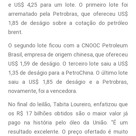
e US$ 4,25 para um lote. O primeiro lote foi
arrematado pela Petrobras, que ofereceu US$
1,85 de deságio sobre a cotação do petróleo
brent.
O segundo lote ficou com a CNOOC Petroleum
Brasil, empresa de origem chinesa, que ofereceu
US$ 1,59 de deságio. O terceiro lote saiu a US$
1,35 de deságio para a PetroChina. O último lote
saiu a US$ 1,85 de deságio e a Petrobras,
novamente, foi a vencedora.
No final do leilão, Tabita Loureiro, enfatizou que
os R$ 17 bilhões obtidos são o maior valor já
pago na história pelo óleo da União. “É um
resultado excelente. O preço ofertado é muito