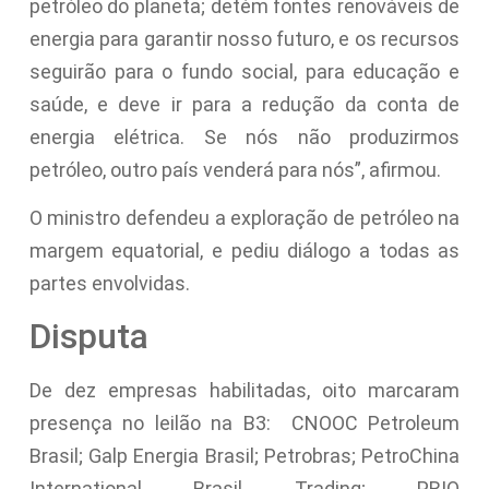
petróleo do planeta; detém fontes renováveis de
energia para garantir nosso futuro, e os recursos
seguirão para o fundo social, para educação e
saúde, e deve ir para a redução da conta de
energia elétrica. Se nós não produzirmos
petróleo, outro país venderá para nós”, afirmou.
O ministro defendeu a exploração de petróleo na
margem equatorial, e pediu diálogo a todas as
partes envolvidas.
Disputa
De dez empresas habilitadas, oito marcaram
presença no leilão na B3: CNOOC Petroleum
Brasil; Galp Energia Brasil; Petrobras; PetroChina
International Brasil Trading; PRIO