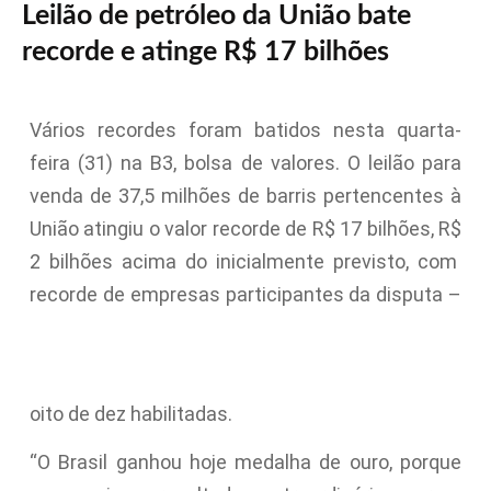
Leilão de petróleo da União bate
recorde e atinge R$ 17 bilhões
Vários recordes foram batidos nesta quarta-
feira (31) na B3, bolsa de valores. O leilão para
venda de 37,5 milhões de barris pertencentes à
União atingiu o valor recorde de R$ 17 bilhões, R$
2 bilhões acima do inicialmente previsto, com
recorde de empresas participantes da disputa –
oito de dez habilitadas.
“O Brasil ganhou hoje medalha de ouro, porque