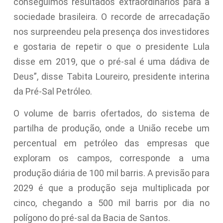
conseguimos resultados extraordinários para a
sociedade brasileira. O recorde de arrecadação
nos surpreendeu pela presença dos investidores
e gostaria de repetir o que o presidente Lula
disse em 2019, que o pré-sal é uma dádiva de
Deus”, disse Tabita Loureiro, presidente interina
da Pré-Sal Petróleo.
O volume de barris ofertados, do sistema de
partilha de produção, onde a União recebe um
percentual em petróleo das empresas que
exploram os campos, corresponde a uma
produção diária de 100 mil barris. A previsão para
2029 é que a produção seja multiplicada por
cinco, chegando a 500 mil barris por dia no
polígono do pré-sal da Bacia de Santos.