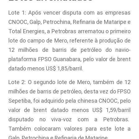
Lote 1: Após vencer disputa com as empresas
CNOOC, Galp, Petrochina, Refinaria de Mataripe e
Total Energies, a Petrobras arrematou o primeiro
lote do campo de Mero, referente à produção de
12 milhões de barris de petróleo do navio-
plataforma FPSO Guanabara, pelo valor de brent
datado menos US$ 1,85/barril.
Lote 2: O segundo lote de Mero, também de 12
milhões de barris de petróleo, desta vez do FPSO
Sepetiba, foi adquirido pela chinesa CNOOC, pelo
valor de brent datado menos US$ 1,59/barril
disputado no viva-voz com a Petrobras.
Também colocaram valores para este lote a
Galp, Petrochina e Refinaria de Mataripe.