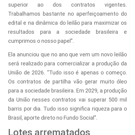
superior ao dos contratos vigentes.
Trabalhamos bastante no aperfeiçoamento do
edital e na dinâmica do leilão para maximizar os
resultados para a sociedade brasileira e
cumprimos o nosso papel”.
Ela anunciou que no ano que vem um novo leilão
será realizado para comercializar a produção da
União de 2026. “Tudo isso é apenas o começo.
Os contratos de partilha vão gerar muito óleo
para a sociedade brasileira. Em 2029, a produção
da União nesses contratos vai superar 500 mil
barris por dia. Tudo isso significa riqueza para o
Brasil, aporte direto no Fundo Social”.
Lotes arrematados