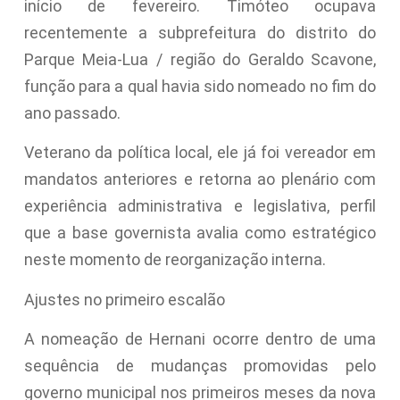
início de fevereiro. Timóteo ocupava
recentemente a subprefeitura do distrito do
Parque Meia-Lua / região do Geraldo Scavone,
função para a qual havia sido nomeado no fim do
ano passado.
Veterano da política local, ele já foi vereador em
mandatos anteriores e retorna ao plenário com
experiência administrativa e legislativa, perfil
que a base governista avalia como estratégico
neste momento de reorganização interna.
Ajustes no primeiro escalão
A nomeação de Hernani ocorre dentro de uma
sequência de mudanças promovidas pelo
governo municipal nos primeiros meses da nova