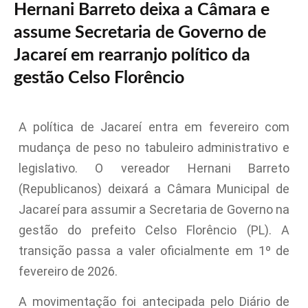
Hernani Barreto deixa a Câmara e
assume Secretaria de Governo de
Jacareí em rearranjo político da
gestão Celso Florêncio
A política de Jacareí entra em fevereiro com
mudança de peso no tabuleiro administrativo e
legislativo. O vereador Hernani Barreto
(Republicanos) deixará a Câmara Municipal de
Jacareí para assumir a Secretaria de Governo na
gestão do prefeito Celso Florêncio (PL). A
transição passa a valer oficialmente em 1º de
fevereiro de 2026.
A movimentação foi antecipada pelo Diário de