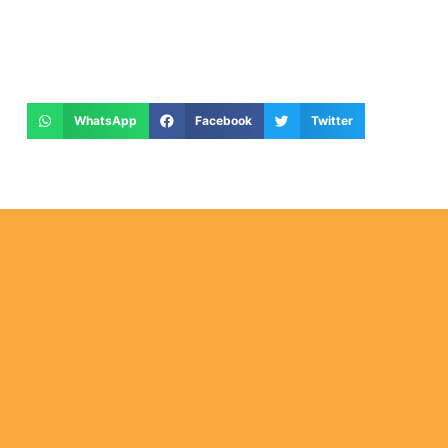
WhatsApp
Facebook
Twitter