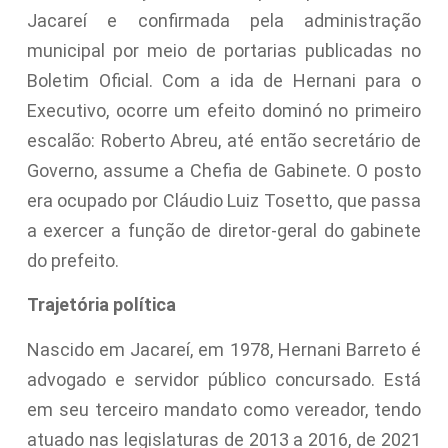
Jacareí e confirmada pela administração
municipal por meio de portarias publicadas no
Boletim Oficial. Com a ida de Hernani para o
Executivo, ocorre um efeito dominó no primeiro
escalão: Roberto Abreu, até então secretário de
Governo, assume a Chefia de Gabinete. O posto
era ocupado por Cláudio Luiz Tosetto, que passa
a exercer a função de diretor-geral do gabinete
do prefeito.
Trajetória política
Nascido em Jacareí, em 1978, Hernani Barreto é
advogado e servidor público concursado. Está
em seu terceiro mandato como vereador, tendo
atuado nas legislaturas de 2013 a 2016, de 2021