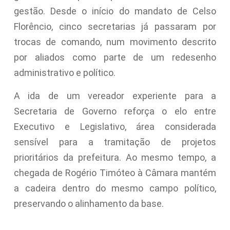
gestão. Desde o início do mandato de Celso
Florêncio, cinco secretarias já passaram por
trocas de comando, num movimento descrito
por aliados como parte de um redesenho
administrativo e político.
A ida de um vereador experiente para a
Secretaria de Governo reforça o elo entre
Executivo e Legislativo, área considerada
sensível para a tramitação de projetos
prioritários da prefeitura. Ao mesmo tempo, a
chegada de Rogério Timóteo à Câmara mantém
a cadeira dentro do mesmo campo político,
preservando o alinhamento da base.