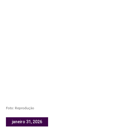
Foto: Reprodução
janeiro 31, 2026