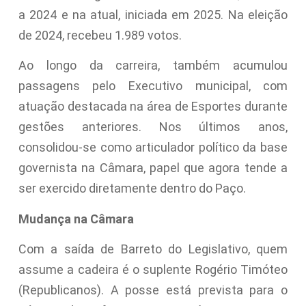
a 2024 e na atual, iniciada em 2025. Na eleição
de 2024, recebeu 1.989 votos.
Ao longo da carreira, também acumulou
passagens pelo Executivo municipal, com
atuação destacada na área de Esportes durante
gestões anteriores. Nos últimos anos,
consolidou-se como articulador político da base
governista na Câmara, papel que agora tende a
ser exercido diretamente dentro do Paço.
Mudança na Câmara
Com a saída de Barreto do Legislativo, quem
assume a cadeira é o suplente Rogério Timóteo
(Republicanos). A posse está prevista para o