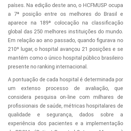
países. Na edição deste ano, o HCFMUSP ocupa
a 7ª posição entre os melhores do Brasil e
aparece na 189ª colocação na classificação
global das 250 melhores instituições do mundo.
Em relação ao ano passado, quando figurava no
210º lugar, o hospital avançou 21 posições e se
mantém como o único hospital público brasileiro
presente no ranking internacional.
A pontuação de cada hospital é determinada por
um extenso processo de avaliação, que
considera pesquisa on-line com milhares de
profissionais de saúde, métricas hospitalares de
qualidade e segurança, dados sobre a
experiência dos pacientes e a implementação