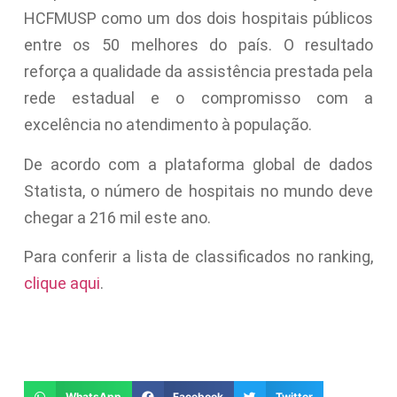
HCFMUSP como um dos dois hospitais públicos
entre os 50 melhores do país. O resultado
reforça a qualidade da assistência prestada pela
rede estadual e o compromisso com a
excelência no atendimento à população.
De acordo com a plataforma global de dados
Statista, o número de hospitais no mundo deve
chegar a 216 mil este ano.
Para conferir a lista de classificados no ranking,
clique aqui
.
WhatsApp
Facebook
Twitter