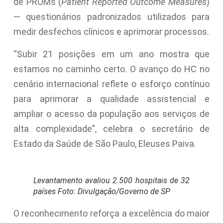
de PROMs (
Patient Reported Outcome Measures
)
— questionários padronizados utilizados para
medir desfechos clínicos e aprimorar processos.
“Subir 21 posições em um ano mostra que
estamos no caminho certo. O avanço do HC no
cenário internacional reflete o esforço contínuo
para aprimorar a qualidade assistencial e
ampliar o acesso da população aos serviços de
alta complexidade”, celebra o secretário de
Estado da Saúde de São Paulo, Eleuses Paiva.
Levantamento avaliou 2.500 hospitais de 32
países Foto: Divulgação/Governo de SP
O reconhecimento reforça a excelência do maior