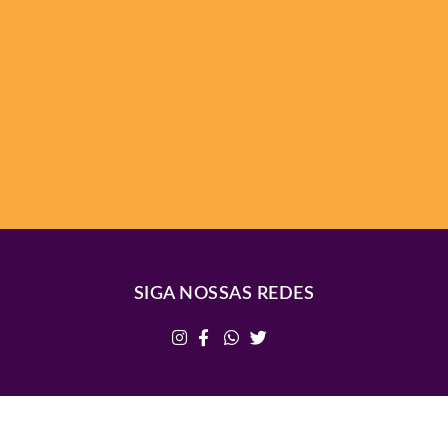
SIGA NOSSAS REDES