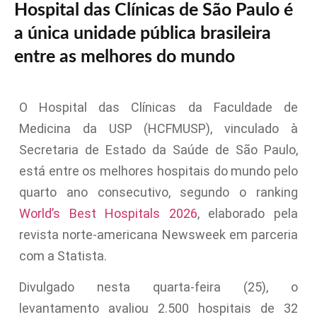
Hospital das Clínicas de São Paulo é
a única unidade pública brasileira
entre as melhores do mundo
O Hospital das Clínicas da Faculdade de
Medicina da USP (HCFMUSP), vinculado à
Secretaria de Estado da Saúde de São Paulo,
está entre os melhores hospitais do mundo pelo
quarto ano consecutivo, segundo o ranking
World’s Best Hospitals 2026
, elaborado pela
revista norte-americana Newsweek em parceria
com a Statista.
Divulgado nesta quarta-feira (25), o
levantamento avaliou 2.500 hospitais de 32