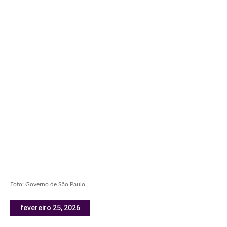
Foto: Governo de São Paulo
fevereiro 25, 2026