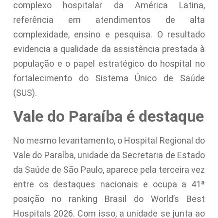
complexo hospitalar da América Latina,
referência em atendimentos de alta
complexidade, ensino e pesquisa. O resultado
evidencia a qualidade da assistência prestada à
população e o papel estratégico do hospital no
fortalecimento do Sistema Único de Saúde
(SUS).
Vale do Paraíba é destaque
No mesmo levantamento, o Hospital Regional do
Vale do Paraíba, unidade da Secretaria de Estado
da Saúde de São Paulo, aparece pela terceira vez
entre os destaques nacionais e ocupa a 41ª
posição no ranking Brasil do World’s Best
Hospitals 2026. Com isso, a unidade se junta ao