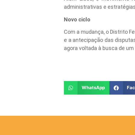
administrativas e estratégias
Novo ciclo
Com a mudança, o Distrito F
e a antecipação das disputas
agora voltada à busca de um
WhatsApp
Fa