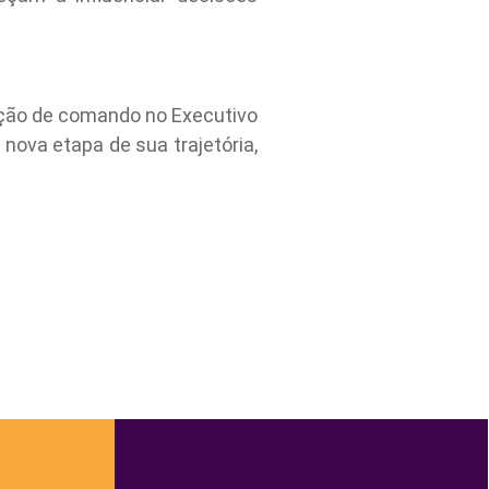
ição de comando no Executivo
nova etapa de sua trajetória,