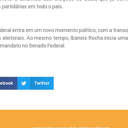
 partidárias em todo o país.
ederal entra em um novo momento político, com a trans
 eleitorais. Ao mesmo tempo, Ibaneis Rocha inicia uma 
 mandato no Senado Federal.
cebook
Twitter