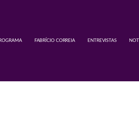
PROGRAMA
FABRÍCIO CORREIA
ENTREVISTAS
NOT