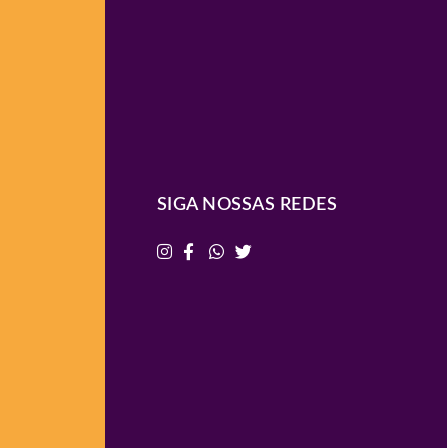
SIGA NOSSAS REDES