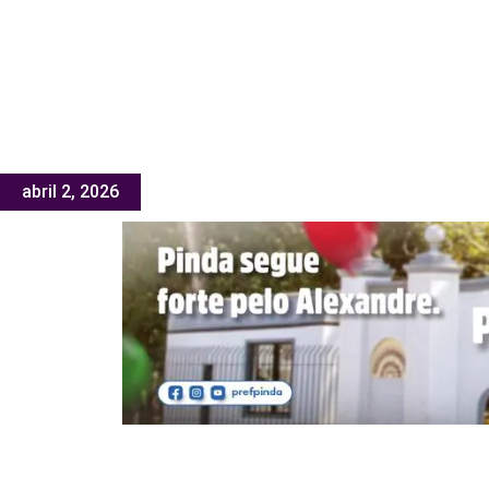
abril 2, 2026