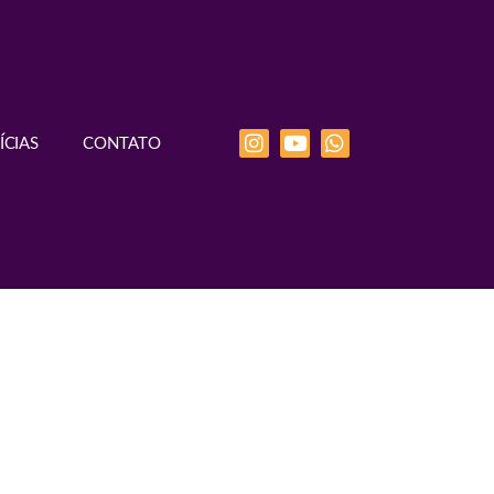
ÍCIAS
CONTATO