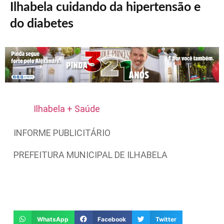
Ilhabela cuidando da hipertensão e
do diabetes
Ilhabela + Saúde
INFORME PUBLICITÁRIO
PREFEITURA MUNICIPAL DE ILHABELA
WhatsApp
Facebook
Twitter