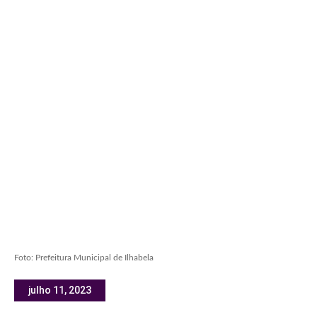
Foto: Prefeitura Municipal de Ilhabela
julho 11, 2023