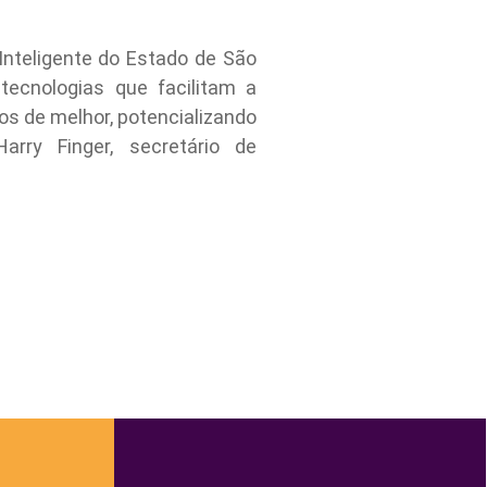
Inteligente do Estado de São
tecnologias que facilitam a
os de melhor, potencializando
arry Finger, secretário de