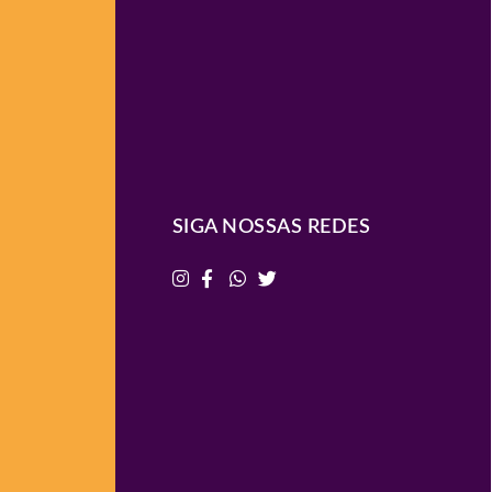
SIGA NOSSAS REDES