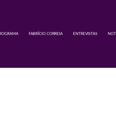
PROGRAMA
FABRÍCIO CORREIA
ENTREVISTAS
NOT