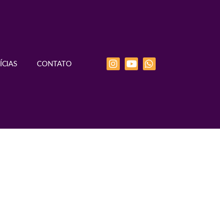
ÍCIAS
CONTATO