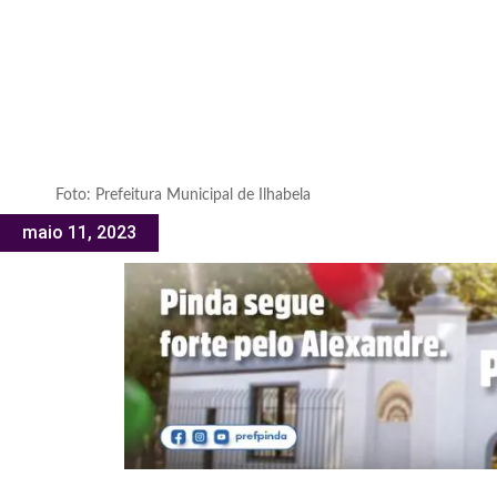
Foto: Prefeitura Municipal de Ilhabela
maio 11, 2023