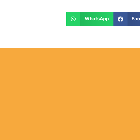
WhatsApp
Fa