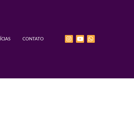
ÍCIAS
CONTATO