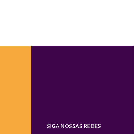
SIGA NOSSAS REDES