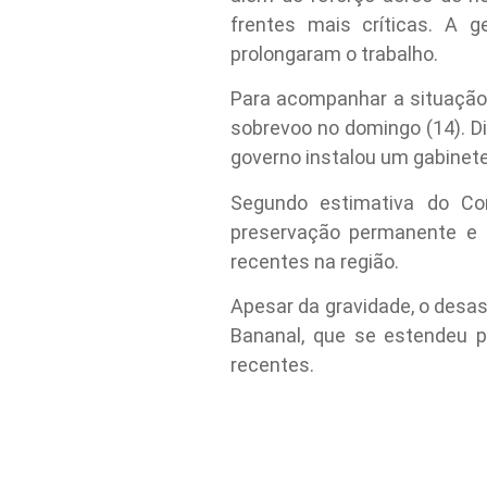
frentes mais críticas. A 
prolongaram o trabalho.
Para acompanhar a situação 
sobrevoo no domingo (14). D
governo instalou um gabinete
Segundo estimativa do Cor
preservação permanente e 
recentes na região.
Apesar da gravidade, o desa
Bananal, que se estendeu 
recentes.