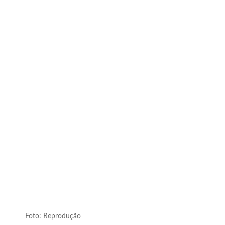
Foto: Reprodução