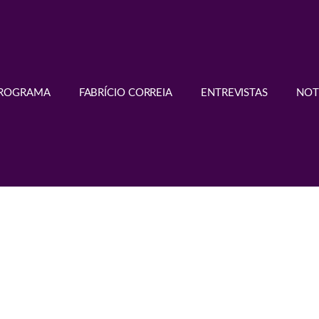
PROGRAMA
FABRÍCIO CORREIA
ENTREVISTAS
NOT