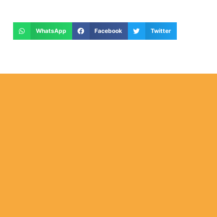
WhatsApp
Facebook
Twitter