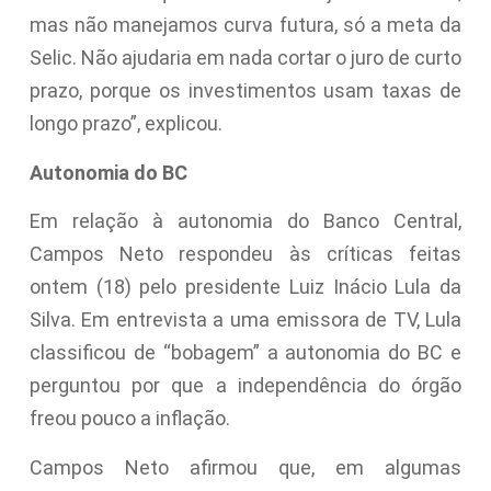
mas não manejamos curva futura, só a meta da
Selic. Não ajudaria em nada cortar o juro de curto
prazo, porque os investimentos usam taxas de
longo prazo”, explicou.
Autonomia do BC
Em relação à autonomia do Banco Central,
Campos Neto respondeu às críticas feitas
ontem (18) pelo presidente Luiz Inácio Lula da
Silva. Em entrevista a uma emissora de TV, Lula
classificou de “bobagem” a autonomia do BC e
perguntou por que a independência do órgão
freou pouco a inflação.
Campos Neto afirmou que, em algumas