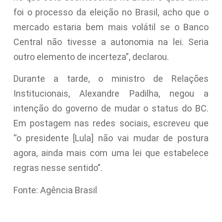
foi o processo da eleição no Brasil, acho que o
mercado estaria bem mais volátil se o Banco
Central não tivesse a autonomia na lei. Seria
outro elemento de incerteza”, declarou.
Durante a tarde, o ministro de Relações
Institucionais, Alexandre Padilha, negou a
intenção do governo de mudar o status do BC.
Em postagem nas redes sociais, escreveu que
“o presidente [Lula] não vai mudar de postura
agora, ainda mais com uma lei que estabelece
regras nesse sentido”.
Fonte: Agência Brasil