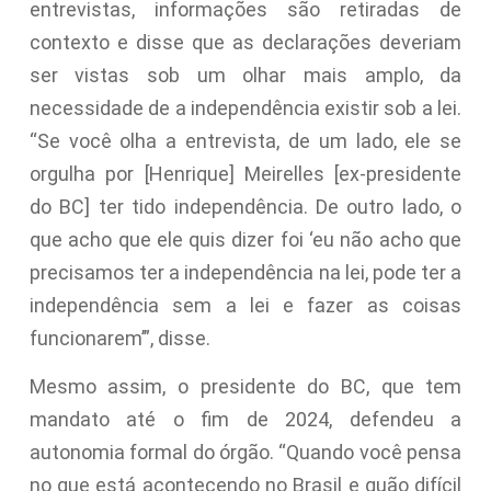
entrevistas, informações são retiradas de
contexto e disse que as declarações deveriam
ser vistas sob um olhar mais amplo, da
necessidade de a independência existir sob a lei.
“Se você olha a entrevista, de um lado, ele se
orgulha por [Henrique] Meirelles [ex-presidente
do BC] ter tido independência. De outro lado, o
que acho que ele quis dizer foi ‘eu não acho que
precisamos ter a independência na lei, pode ter a
independência sem a lei e fazer as coisas
funcionarem’”, disse.
Mesmo assim, o presidente do BC, que tem
mandato até o fim de 2024, defendeu a
autonomia formal do órgão. “Quando você pensa
no que está acontecendo no Brasil e quão difícil