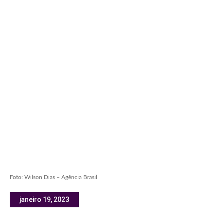
Foto: Wilson Dias – Agência Brasil
janeiro 19, 2023