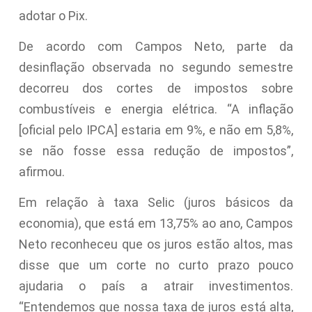
adotar o Pix.
De acordo com Campos Neto, parte da
desinflação observada no segundo semestre
decorreu dos cortes de impostos sobre
combustíveis e energia elétrica. “A inflação
[oficial pelo IPCA] estaria em 9%, e não em 5,8%,
se não fosse essa redução de impostos”,
afirmou.
Em relação à taxa Selic (juros básicos da
economia), que está em 13,75% ao ano, Campos
Neto reconheceu que os juros estão altos, mas
disse que um corte no curto prazo pouco
ajudaria o país a atrair investimentos.
“Entendemos que nossa taxa de juros está alta,