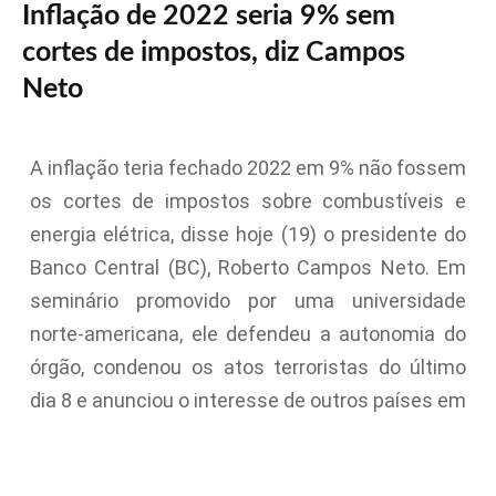
Inflação de 2022 seria 9% sem
cortes de impostos, diz Campos
Neto
A inflação teria fechado 2022 em 9% não fossem
os cortes de impostos sobre combustíveis e
energia elétrica, disse hoje (19) o presidente do
Banco Central (BC), Roberto Campos Neto. Em
seminário promovido por uma universidade
norte-americana, ele defendeu a autonomia do
órgão, condenou os atos terroristas do último
dia 8 e anunciou o interesse de outros países em