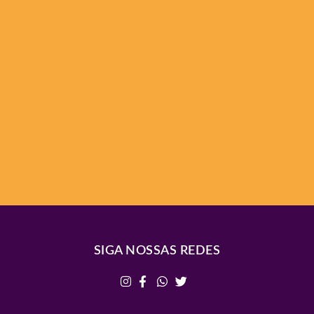
SIGA NOSSAS REDES