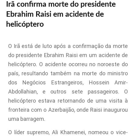
Irã confirma morte do presidente
Ebrahim Raisi em acidente de
helicóptero
O Irã está de luto após a confirmação da morte
do presidente Ebrahim Raisi em um acidente de
helicóptero. O acidente ocorreu no noroeste do
país, resultando também na morte do ministro
dos Negócios Estrangeiros, Hossein Amir-
Abdollahian, e outros sete passageiros. O
helicóptero estava retornando de uma visita à
fronteira com o Azerbaijão, onde Raisi inaugurou
uma barragem.
O líder supremo, Ali Khamenei, nomeou o vice-