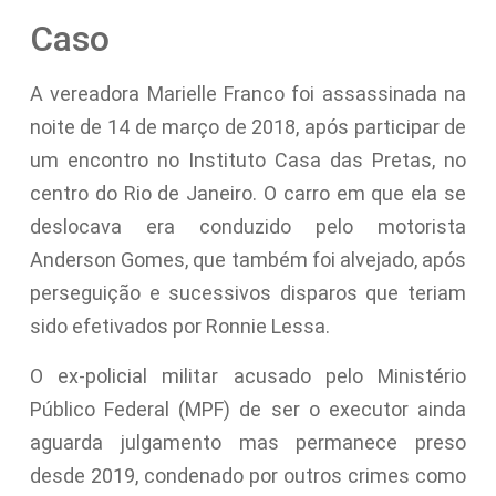
Caso
A vereadora Marielle Franco foi assassinada na
noite de 14 de março de 2018, após participar de
um encontro no Instituto Casa das Pretas, no
centro do Rio de Janeiro. O carro em que ela se
deslocava era conduzido pelo motorista
Anderson Gomes, que também foi alvejado, após
perseguição e sucessivos disparos que teriam
sido efetivados por Ronnie Lessa.
O ex-policial militar acusado pelo Ministério
Público Federal (MPF) de ser o executor ainda
aguarda julgamento mas permanece preso
desde 2019, condenado por outros crimes como