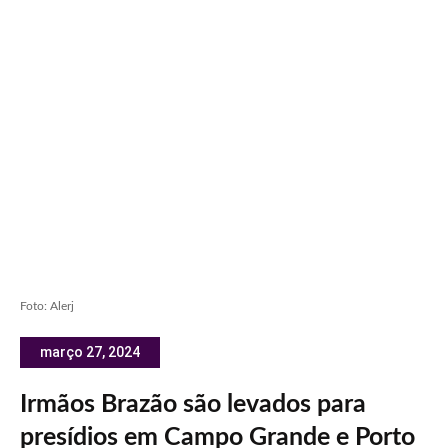
Foto: Alerj
março 27, 2024
Irmãos Brazão são levados para
presídios em Campo Grande e Porto