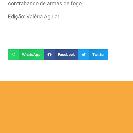
contrabando de armas de fogo.
Edição: Valéria Aguiar
WhatsApp
Facebook
Twitter