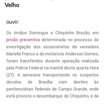
Velho
ouvir:
Os irmãos Domingos e Chiquinho Brazão, em
prisão preventiva
determinada no processo de
investigação dos assassinatos da vereadora
Marielle Franco e do motorista Anderson Gomes,
foram transferidos durante operação realizada
pela Polícia Federal na manhã desta quarta-feira
(27). A aeronave transportando os suspeitos
decolou de Brasília com destino às
penitenciárias federais de Campo Grande, onde
está previsto o desembarque de Chiquinho, e de