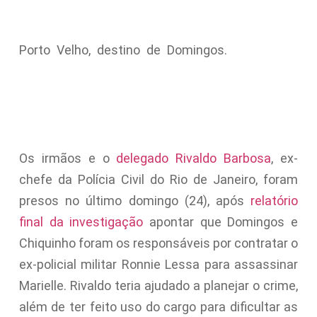
Porto Velho, destino de Domingos.
Os irmãos e o
delegado Rivaldo Barbosa
, ex-
chefe da Polícia Civil do Rio de Janeiro, foram
presos no último domingo (24), após
relatório
final da investigação
apontar que Domingos e
Chiquinho foram os responsáveis por contratar o
ex-policial militar Ronnie Lessa para assassinar
Marielle. Rivaldo teria ajudado a planejar o crime,
além de ter feito uso do cargo para dificultar as