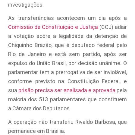
investigações.
As transferências acontecem um dia após a
Comissão de Constituição e Justiça
(CCJ) adiar
a votação sobre a legalidade da detenção de
Chiquinho Brazão, que é deputado federal pelo
Rio de Janeiro e está sem partido, após ser
expulso do União Brasil, por decisão unânime. O
parlamentar tem a prerrogativa de ser inviolável,
conforme previsto na Constituição Federal, e
sua
prisão precisa ser analisada e aprovada
pela
maioria dos 513 parlamentares que constituem
a Câmara dos Deputados.
A operação não transferiu Rivaldo Barbosa, que
permanece em Brasília.