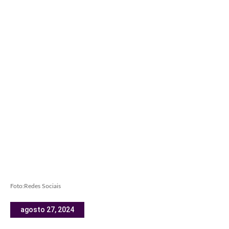
Foto:Redes Sociais
agosto 27, 2024