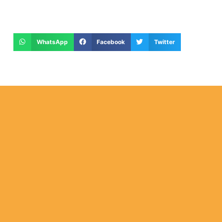
WhatsApp
Facebook
Twitter