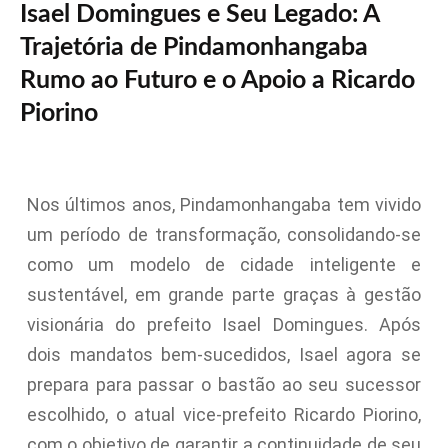
Isael Domingues e Seu Legado: A
Trajetória de Pindamonhangaba
Rumo ao Futuro e o Apoio a Ricardo
Piorino
Nos últimos anos, Pindamonhangaba tem vivido
um período de transformação, consolidando-se
como um modelo de cidade inteligente e
sustentável, em grande parte graças à gestão
visionária do prefeito Isael Domingues. Após
dois mandatos bem-sucedidos, Isael agora se
prepara para passar o bastão ao seu sucessor
escolhido, o atual vice-prefeito Ricardo Piorino,
com o objetivo de garantir a continuidade de seu