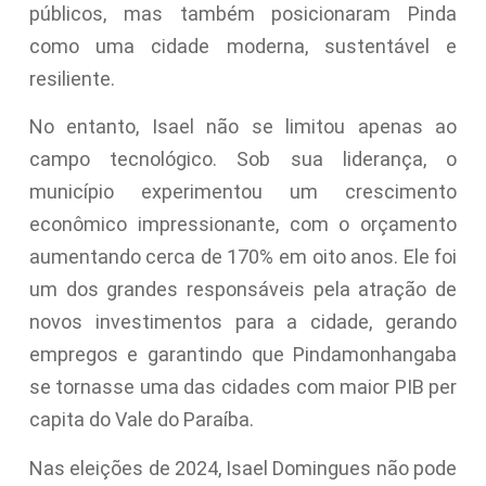
públicos, mas também posicionaram Pinda
como uma cidade moderna, sustentável e
resiliente.
No entanto, Isael não se limitou apenas ao
campo tecnológico. Sob sua liderança, o
município experimentou um crescimento
econômico impressionante, com o orçamento
aumentando cerca de 170% em oito anos. Ele foi
um dos grandes responsáveis pela atração de
novos investimentos para a cidade, gerando
empregos e garantindo que Pindamonhangaba
se tornasse uma das cidades com maior PIB per
capita do Vale do Paraíba.
Nas eleições de 2024, Isael Domingues não pode