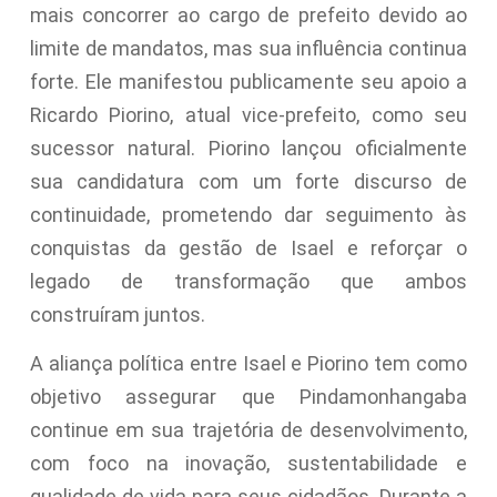
mais concorrer ao cargo de prefeito devido ao
limite de mandatos, mas sua influência continua
forte. Ele manifestou publicamente seu apoio a
Ricardo Piorino, atual vice-prefeito, como seu
sucessor natural. Piorino lançou oficialmente
sua candidatura com um forte discurso de
continuidade, prometendo dar seguimento às
conquistas da gestão de Isael e reforçar o
legado de transformação que ambos
construíram juntos.
A aliança política entre Isael e Piorino tem como
objetivo assegurar que Pindamonhangaba
continue em sua trajetória de desenvolvimento,
com foco na inovação, sustentabilidade e
qualidade de vida para seus cidadãos. Durante a