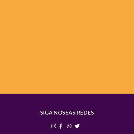
SIGA NOSSAS REDES