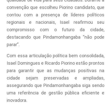
convenção que escolheu Piorino candidato, que
contou com a presença de líderes políticos
regionais e nacionais, Isael reafirmou seu
compromisso com o futuro da cidade,
destacando que Pindamonhangaba “não pode
parar”.
Com essa articulação política bem consolidada,
Isael Domingues e Ricardo Piorino estão prontos
para garantir que as mudanças positivas na
cidade sejam preservadas e ampliadas,
assegurando que Pindamonhangaba siga sendo
uma referência de gestão pública eficiente e
inovadora.