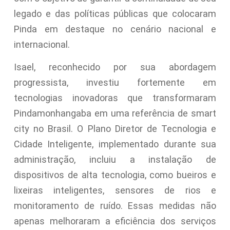
legado e das políticas públicas que colocaram
Pinda em destaque no cenário nacional e
internacional.
Isael, reconhecido por sua abordagem
progressista, investiu fortemente em
tecnologias inovadoras que transformaram
Pindamonhangaba em uma referência de smart
city no Brasil. O Plano Diretor de Tecnologia e
Cidade Inteligente, implementado durante sua
administração, incluiu a instalação de
dispositivos de alta tecnologia, como bueiros e
lixeiras inteligentes, sensores de rios e
monitoramento de ruído. Essas medidas não
apenas melhoraram a eficiência dos serviços