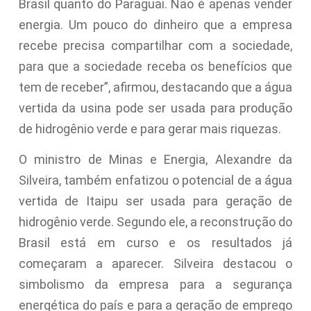
Brasil quanto do Paraguai. Não é apenas vender
energia. Um pouco do dinheiro que a empresa
recebe precisa compartilhar com a sociedade,
para que a sociedade receba os benefícios que
tem de receber”, afirmou, destacando que a água
vertida da usina pode ser usada para produção
de hidrogênio verde e para gerar mais riquezas.
O ministro de Minas e Energia, Alexandre da
Silveira, também enfatizou o potencial de a água
vertida de Itaipu ser usada para geração de
hidrogênio verde. Segundo ele, a reconstrução do
Brasil está em curso e os resultados já
começaram a aparecer. Silveira destacou o
simbolismo da empresa para a segurança
energética do país e para a geração de emprego