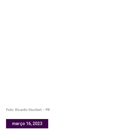
Foto: Ricardo Stuckert – PR
março 16, 2023