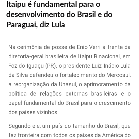
Itaipu é fundamental para o
desenvolvimento do Brasil e do
Paraguai, diz Lula
Na cerimônia de posse de Enio Verri à frente da
diretoria-geral brasileira de Itaipu Binacional, em
Foz do Iguaçu (PR), o presidente Luiz Inácio Lula
da Silva defendeu o fortalecimento do Mercosul,
a reorganização da Unasul, o aprimoramento da
política de relações externas brasileiras e o
papel fundamental do Brasil para o crescimento
dos países vizinhos.
Segundo ele, um país do tamanho do Brasil, que
faz fronteira com todos os países da América do