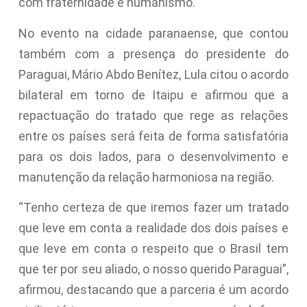
com fraternidade e humanismo.
No evento na cidade paranaense, que contou
também com a presença do presidente do
Paraguai, Mário Abdo Benítez, Lula citou o acordo
bilateral em torno de Itaipu e afirmou que a
repactuação do tratado que rege as relações
entre os países será feita de forma satisfatória
para os dois lados, para o desenvolvimento e
manutenção da relação harmoniosa na região.
“Tenho certeza de que iremos fazer um tratado
que leve em conta a realidade dos dois países e
que leve em conta o respeito que o Brasil tem
que ter por seu aliado, o nosso querido Paraguai”,
afirmou, destacando que a parceria é um acordo