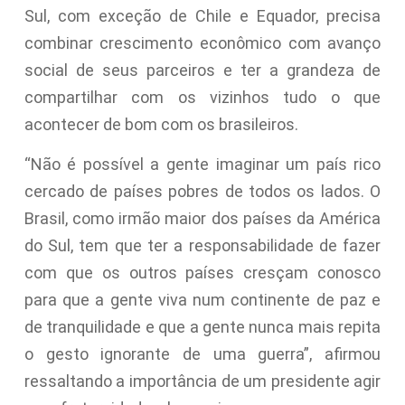
Sul, com exceção de Chile e Equador, precisa
combinar crescimento econômico com avanço
social de seus parceiros e ter a grandeza de
compartilhar com os vizinhos tudo o que
acontecer de bom com os brasileiros.
“Não é possível a gente imaginar um país rico
cercado de países pobres de todos os lados. O
Brasil, como irmão maior dos países da América
do Sul, tem que ter a responsabilidade de fazer
com que os outros países cresçam conosco
para que a gente viva num continente de paz e
de tranquilidade e que a gente nunca mais repita
o gesto ignorante de uma guerra”, afirmou
ressaltando a importância de um presidente agir