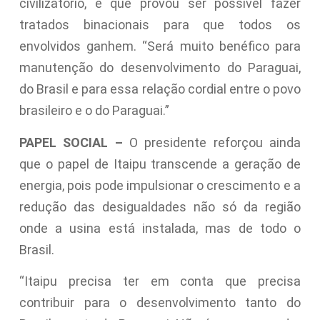
civilizatório, e que provou ser possível fazer
tratados binacionais para que todos os
envolvidos ganhem. “Será muito benéfico para
manutenção do desenvolvimento do Paraguai,
do Brasil e para essa relação cordial entre o povo
brasileiro e o do Paraguai.”
PAPEL SOCIAL –
O presidente reforçou ainda
que o papel de Itaipu transcende a geração de
energia, pois pode impulsionar o crescimento e a
redução das desigualdades não só da região
onde a usina está instalada, mas de todo o
Brasil.
“Itaipu precisa ter em conta que precisa
contribuir para o desenvolvimento tanto do