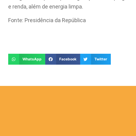
e renda, além de energia limpa.
Fonte: Presidência da República
WhatsApp
Facebook
Twitter