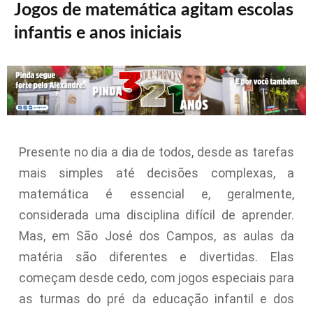
Jogos de matemática agitam escolas
infantis e anos iniciais
Presente no dia a dia de todos, desde as tarefas
mais simples até decisões complexas, a
matemática é essencial e, geralmente,
considerada uma disciplina difícil de aprender.
Mas, em São José dos Campos, as aulas da
matéria são diferentes e divertidas. Elas
começam desde cedo, com jogos especiais para
as turmas do pré da educação infantil e dos