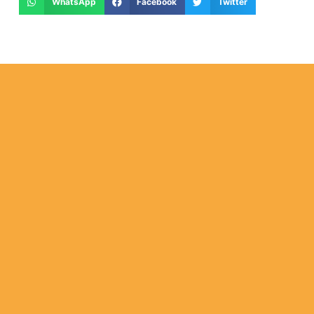
WhatsApp
Facebook
Twitter