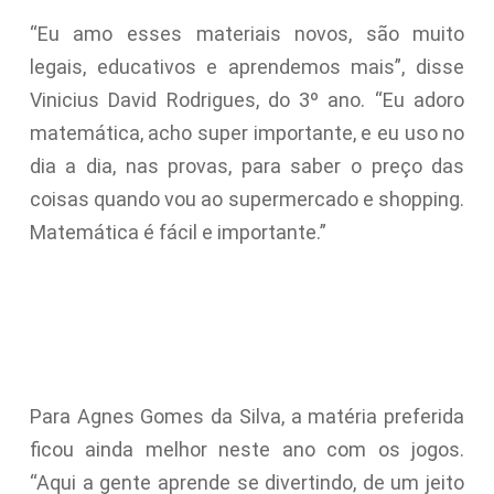
“Eu amo esses materiais novos, são muito
legais, educativos e aprendemos mais”, disse
Vinicius David Rodrigues, do 3º ano. “Eu adoro
matemática, acho super importante, e eu uso no
dia a dia, nas provas, para saber o preço das
coisas quando vou ao supermercado e shopping.
Matemática é fácil e importante.”
Para Agnes Gomes da Silva, a matéria preferida
ficou ainda melhor neste ano com os jogos.
“Aqui a gente aprende se divertindo, de um jeito