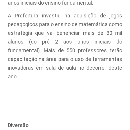
anos iniciais do ensino fundamental.
A Prefeitura investiu na aquisição de jogos
pedagógicos para o ensino de matemática como
estratégia que vai beneficiar mais de 30 mil
alunos (do pré 2 aos anos iniciais do
fundamental). Mais de 550 professores terão
capacitação na área para o uso de ferramentas
inovadoras em sala de aula no decorrer deste
ano.
Diversão