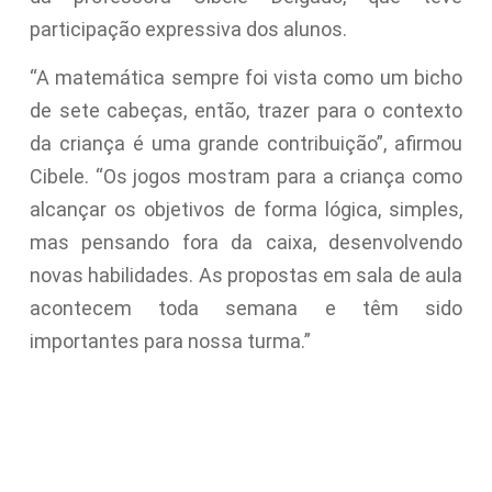
participação expressiva dos alunos.
“A matemática sempre foi vista como um bicho
de sete cabeças, então, trazer para o contexto
da criança é uma grande contribuição”, afirmou
Cibele. “Os jogos mostram para a criança como
alcançar os objetivos de forma lógica, simples,
mas pensando fora da caixa, desenvolvendo
novas habilidades. As propostas em sala de aula
acontecem toda semana e têm sido
importantes para nossa turma.”