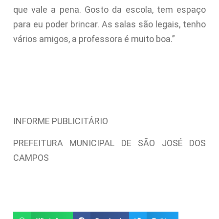
que vale a pena. Gosto da escola, tem espaço
para eu poder brincar. As salas são legais, tenho
vários amigos, a professora é muito boa.”
INFORME PUBLICITÁRIO
PREFEITURA MUNICIPAL DE SÃO JOSÉ DOS
CAMPOS