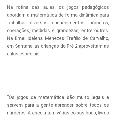
Na rotina das aulas, os jogos pedagógicos
abordam a matemática de forma dinâmica para
trabalhar diversos conhecimentos: números,
operações, medidas e grandezas, entre outros.
Na Emei Idelena Menezes Trefilio de Carvalho,
em Santana, as crianças do Pré 2 aproveitam as
aulas especiais.
“Os jogos de matemática são muito legais e
servem para a gente aprender sobre todos os
números. A escola tem várias coisas boas, livros