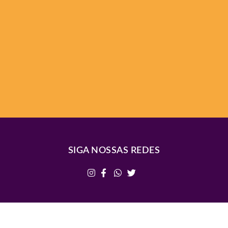
SIGA NOSSAS REDES