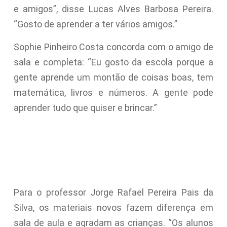
e amigos”, disse Lucas Alves Barbosa Pereira.
“Gosto de aprender a ter vários amigos.”
Sophie Pinheiro Costa concorda com o amigo de
sala e completa: “Eu gosto da escola porque a
gente aprende um montão de coisas boas, tem
matemática, livros e números. A gente pode
aprender tudo que quiser e brincar.”
Para o professor Jorge Rafael Pereira Pais da
Silva, os materiais novos fazem diferença em
sala de aula e agradam as crianças. “Os alunos