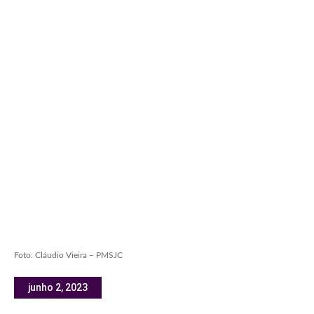
Foto: Cláudio Vieira – PMSJC
junho 2, 2023