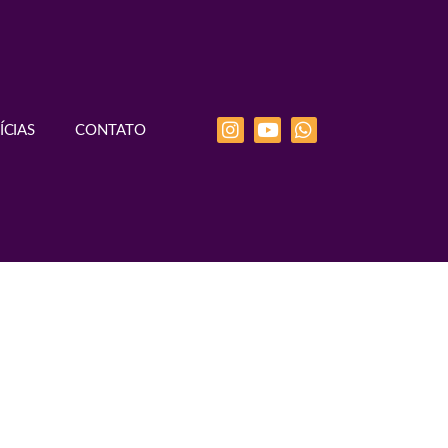
ÍCIAS
CONTATO