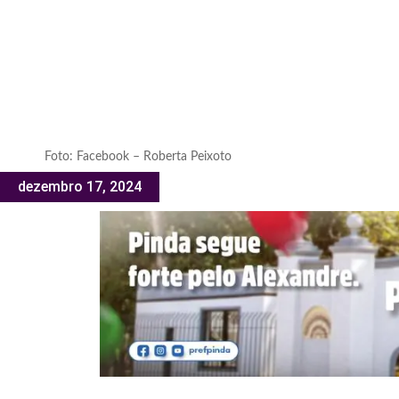
Foto: Facebook – Roberta Peixoto
dezembro 17, 2024