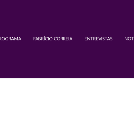
PROGRAMA
FABRÍCIO CORREIA
ENTREVISTAS
NOT