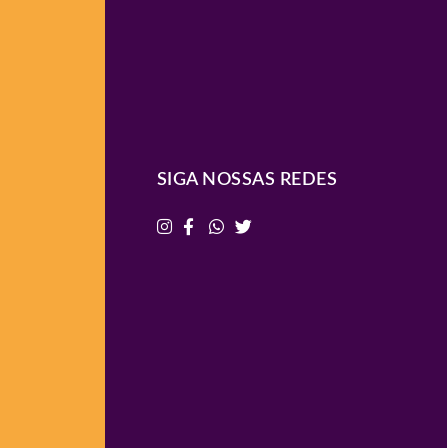
SIGA NOSSAS REDES