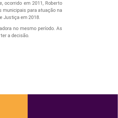
, ocorrido em 2011, Roberto
as municipais para atuação na
e Justiça em 2018.
eadora no mesmo período. As
ter a decisão.