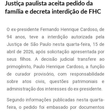
Justiça paulista aceita pedido da
família e decreta interdição de FHC
O ex-presidente Fernando Henrique Cardoso, de
94 anos, teve a interdição autorizada pela
Justiça de São Paulo nesta quarta-feira, 15 de
abril de 2026, após solicitação apresentada por
seus filhos. A decisão judicial transfere ao
primogênito, Paulo Henrique Cardoso, a função
de curador provisório, com responsabilidade
sobre atos civis, questões patrimoniais e
administração dos interesses do ex-presidente.
Segundo informações publicadas nesta quarta-
feira, o pedido foi embasado por documentos