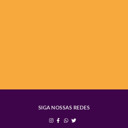
SIGA NOSSAS REDES