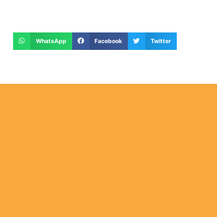
WhatsApp
Facebook
Twitter