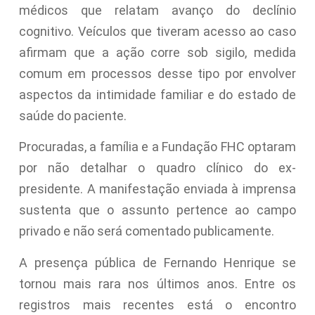
médicos que relatam avanço do declínio
cognitivo. Veículos que tiveram acesso ao caso
afirmam que a ação corre sob sigilo, medida
comum em processos desse tipo por envolver
aspectos da intimidade familiar e do estado de
saúde do paciente.
Procuradas, a família e a Fundação FHC optaram
por não detalhar o quadro clínico do ex-
presidente. A manifestação enviada à imprensa
sustenta que o assunto pertence ao campo
privado e não será comentado publicamente.
A presença pública de Fernando Henrique se
tornou mais rara nos últimos anos. Entre os
registros mais recentes está o encontro