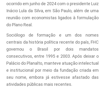
ocorrido em junho de 2024 com o presidente Luiz
Inácio Lula da Silva, em São Paulo, além de uma
reunião com economistas ligados à formulação
do Plano Real.
Sociólogo de formação e um dos nomes
centrais da história política recente do país, FHC
governou o Brasil por dois mandatos
consecutivos, entre 1995 e 2003. Após deixar o
Palácio do Planalto, manteve atuação intelectual
e institucional por meio da fundação criada em
seu nome, embora já estivesse afastado das
atividades públicas mais recentes.