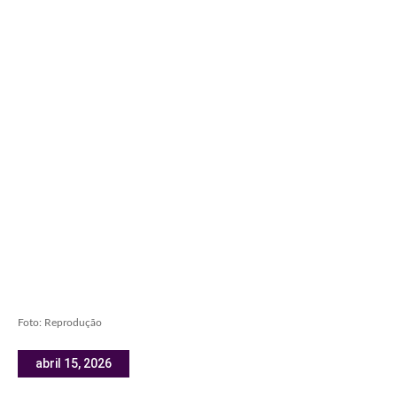
Foto: Reprodução
abril 15, 2026