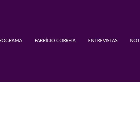
PROGRAMA
FABRÍCIO CORREIA
ENTREVISTAS
NOT