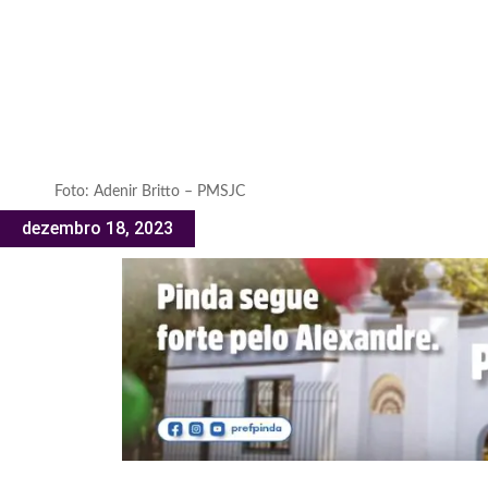
Foto: Adenir Britto – PMSJC
dezembro 18, 2023