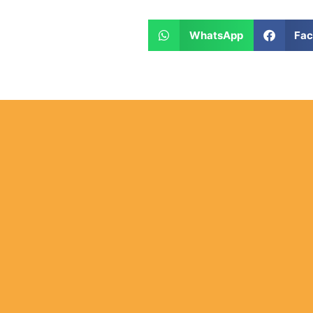
WhatsApp
Fa