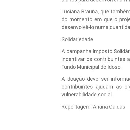
Luciana Brauna, que também 
do momento em que o projet
desenvolvê-lo numa quantida
Solidariedade
A campanha Imposto Solidári
incentivar os contribuintes 
Fundo Municipal do Idoso.
A doação deve ser informad
contribuintes ajudam as o
vulnerabilidade social.
Reportagem: Ariana Caldas