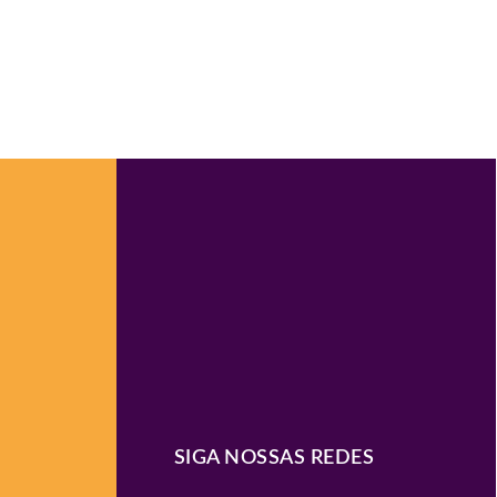
SIGA NOSSAS REDES