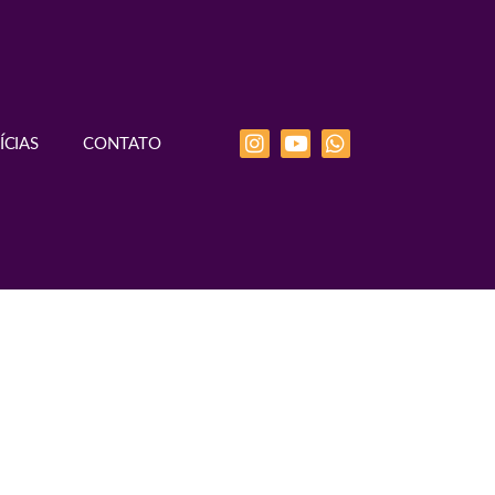
ÍCIAS
CONTATO