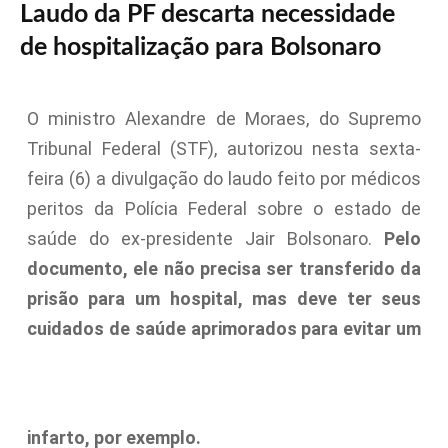
Laudo da PF descarta necessidade
de hospitalização para Bolsonaro
O ministro Alexandre de Moraes, do Supremo
Tribunal Federal (STF), autorizou nesta sexta-
feira (6) a divulgação do laudo feito por médicos
peritos da Polícia Federal sobre o estado de
saúde do ex-presidente Jair Bolsonaro.
Pelo
documento, ele não precisa ser transferido da
prisão para um hospital, mas deve ter seus
cuidados de saúde aprimorados para evitar um
infarto, por exemplo.