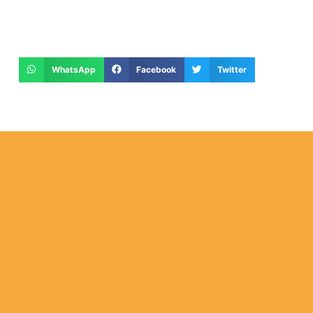
WhatsApp
Facebook
Twitter