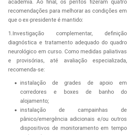
academia. Ao final, os peritos fizeram quatro
recomendações para melhorar as condições em
que o ex-presidente é mantido:
1.Investigação complementar, definição
diagnóstica e tratamento adequado do quadro
neurológico em curso. Como medidas paliativas
e provisórias, até avaliação especializada,
recomenda-se:
instalação de grades de apoio em
corredores e boxes de banho do
alojamento;
instalação de campainhas de
pânico/emergência adicionais e/ou outros
dispositivos de monitoramento em tempo