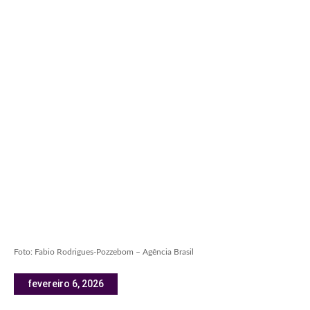
Foto: Fabio Rodrigues-Pozzebom – Agência Brasil
fevereiro 6, 2026