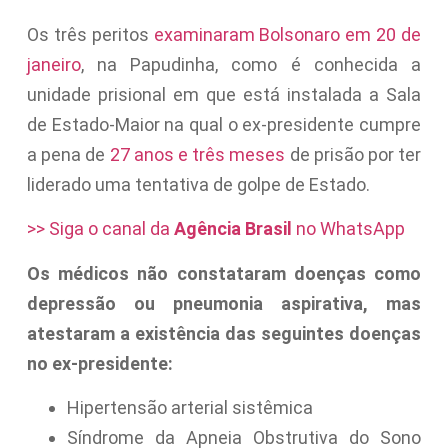
Os três peritos
examinaram Bolsonaro em 20 de
janeiro
, na Papudinha, como é conhecida a
unidade prisional em que está instalada a Sala
de Estado-Maior na qual o ex-presidente cumpre
a pena de
27 anos e três meses
de prisão por ter
liderado uma tentativa de golpe de Estado.
>> Siga o canal da
Agência Brasil
no WhatsApp
Os médicos não constataram doenças como
depressão ou pneumonia aspirativa, mas
atestaram a existência das seguintes doenças
no ex-presidente:
Hipertensão arterial sistêmica
Síndrome da Apneia Obstrutiva do Sono