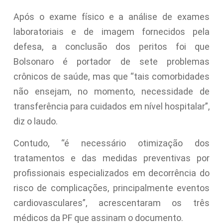
Após o exame físico e a análise de exames
laboratoriais e de imagem fornecidos pela
defesa, a conclusão dos peritos foi que
Bolsonaro é portador de sete problemas
crônicos de saúde, mas que “tais comorbidades
não ensejam, no momento, necessidade de
transferência para cuidados em nível hospitalar”,
diz o laudo.
Contudo, “é necessário otimização dos
tratamentos e das medidas preventivas por
profissionais especializados em decorrência do
risco de complicações, principalmente eventos
cardiovasculares”, acrescentaram os três
médicos da PF que assinam o documento.