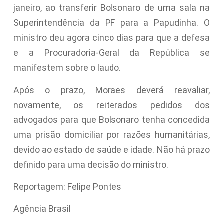
janeiro, ao transferir Bolsonaro de uma sala na
Superintendência da PF para a Papudinha. O
ministro deu agora cinco dias para que a defesa
e a Procuradoria-Geral da República se
manifestem sobre o laudo.
Após o prazo, Moraes deverá reavaliar,
novamente, os reiterados pedidos dos
advogados para que Bolsonaro tenha concedida
uma prisão domiciliar por razões humanitárias,
devido ao estado de saúde e idade. Não há prazo
definido para uma decisão do ministro.
Reportagem: Felipe Pontes
Agência Brasil