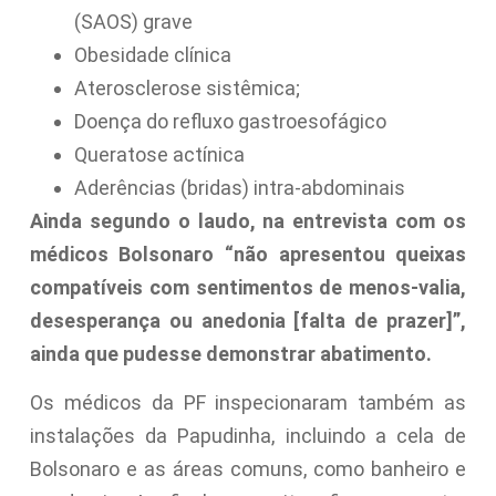
(SAOS) grave
Obesidade clínica
Aterosclerose sistêmica;
Doença do refluxo gastroesofágico
Queratose actínica
Aderências (bridas) intra-abdominais
Ainda segundo o laudo, na entrevista com os
médicos Bolsonaro “não apresentou queixas
compatíveis com sentimentos de menos-valia,
desesperança ou anedonia [falta de prazer]”,
ainda que pudesse demonstrar abatimento.
Os médicos da PF inspecionaram também as
instalações da Papudinha, incluindo a cela de
Bolsonaro e as áreas comuns, como banheiro e