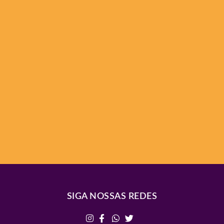
SIGA NOSSAS REDES