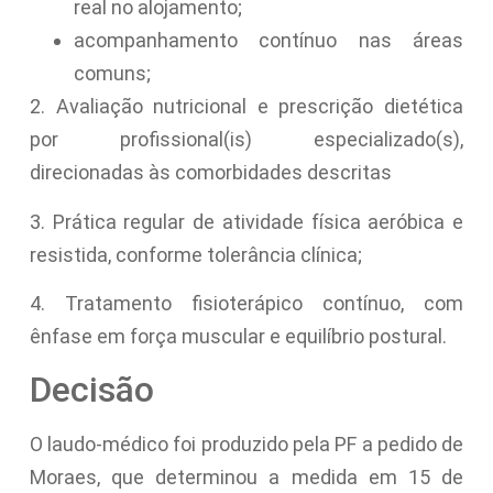
real no alojamento;
acompanhamento contínuo nas áreas
comuns;
2. Avaliação nutricional e prescrição dietética
por profissional(is) especializado(s),
direcionadas às comorbidades descritas
3. Prática regular de atividade física aeróbica e
resistida, conforme tolerância clínica;
4. Tratamento fisioterápico contínuo, com
ênfase em força muscular e equilíbrio postural.
Decisão
O laudo-médico foi produzido pela PF a pedido de
Moraes, que determinou a medida em 15 de