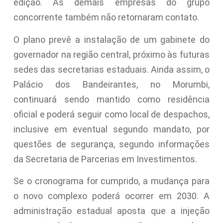
edição. As demais empresas do grupo
concorrente também não retornaram contato.
O plano prevê a instalação de um gabinete do
governador na região central, próximo às futuras
sedes das secretarias estaduais. Ainda assim, o
Palácio dos Bandeirantes, no Morumbi,
continuará sendo mantido como residência
oficial e poderá seguir como local de despachos,
inclusive em eventual segundo mandato, por
questões de segurança, segundo informações
da Secretaria de Parcerias em Investimentos.
Se o cronograma for cumprido, a mudança para
o novo complexo poderá ocorrer em 2030. A
administração estadual aposta que a injeção