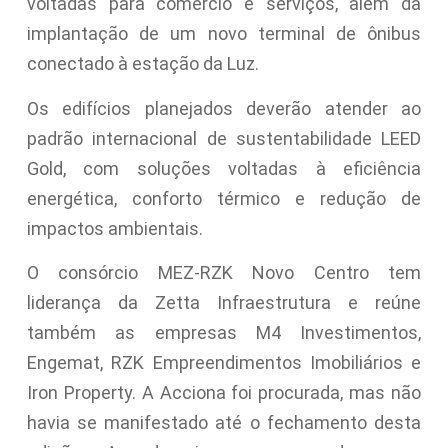
voltadas para comércio e serviços, além da
implantação de um novo terminal de ônibus
conectado à estação da Luz.
Os edifícios planejados deverão atender ao
padrão internacional de sustentabilidade LEED
Gold, com soluções voltadas à eficiência
energética, conforto térmico e redução de
impactos ambientais.
O consórcio MEZ-RZK Novo Centro tem
liderança da Zetta Infraestrutura e reúne
também as empresas M4 Investimentos,
Engemat, RZK Empreendimentos Imobiliários e
Iron Property. A Acciona foi procurada, mas não
havia se manifestado até o fechamento desta