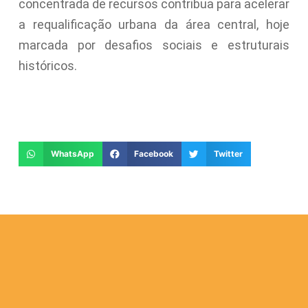
concentrada de recursos contribua para acelerar
a requalificação urbana da área central, hoje
marcada por desafios sociais e estruturais
históricos.
WhatsApp
Facebook
Twitter