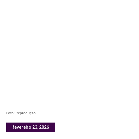
Foto: Reprodução
fevereiro 23, 2026