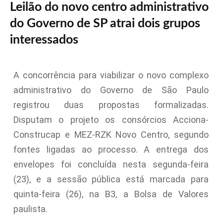
Leilão do novo centro administrativo
do Governo de SP atrai dois grupos
interessados
A concorrência para viabilizar o novo complexo
administrativo do Governo de São Paulo
registrou duas propostas formalizadas.
Disputam o projeto os consórcios Acciona-
Construcap e MEZ-RZK Novo Centro, segundo
fontes ligadas ao processo. A entrega dos
envelopes foi concluída nesta segunda-feira
(23), e a sessão pública está marcada para
quinta-feira (26), na B3, a Bolsa de Valores
paulista.