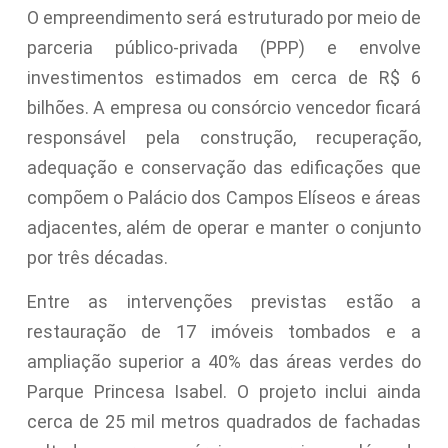
O empreendimento será estruturado por meio de
parceria público-privada (PPP) e envolve
investimentos estimados em cerca de R$ 6
bilhões. A empresa ou consórcio vencedor ficará
responsável pela construção, recuperação,
adequação e conservação das edificações que
compõem o Palácio dos Campos Elíseos e áreas
adjacentes, além de operar e manter o conjunto
por três décadas.
Entre as intervenções previstas estão a
restauração de 17 imóveis tombados e a
ampliação superior a 40% das áreas verdes do
Parque Princesa Isabel. O projeto inclui ainda
cerca de 25 mil metros quadrados de fachadas