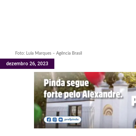
Foto: Lula Marques – Agência Brasil
dezembro 26, 2023