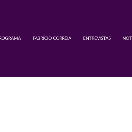
PROGRAMA
FABRÍCIO CORREIA
ENTREVISTAS
NOT