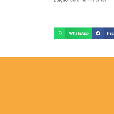
WhatsApp
Fa