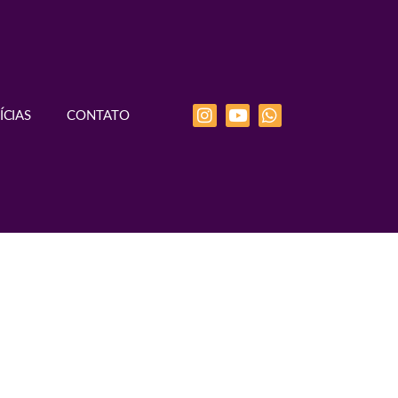
ÍCIAS
CONTATO