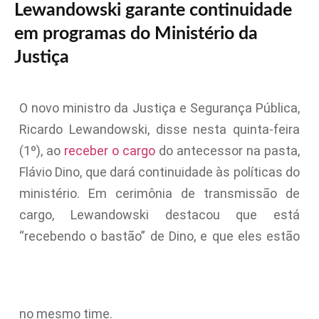
Lewandowski garante continuidade
em programas do Ministério da
Justiça
O novo ministro da Justiça e Segurança Pública,
Ricardo Lewandowski, disse nesta quinta-feira
(1º), ao
receber o cargo
do antecessor na pasta,
Flávio Dino, que dará continuidade às políticas do
ministério. Em cerimônia de transmissão de
cargo, Lewandowski destacou que está
“recebendo o bastão” de Dino, e que eles estão
no mesmo time.