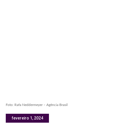
Foto: Rafa Neddermeyer – Agência Brasil
fevereiro 1, 2024