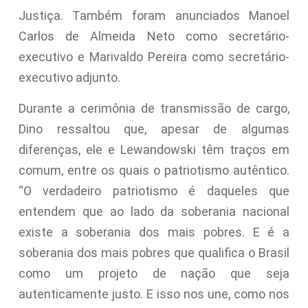
Justiça. Também foram anunciados Manoel
Carlos de Almeida Neto como secretário-
executivo e Marivaldo Pereira como secretário-
executivo adjunto.
Durante a cerimônia de transmissão de cargo,
Dino ressaltou que, apesar de algumas
diferenças, ele e Lewandowski têm traços em
comum, entre os quais o patriotismo autêntico.
“O verdadeiro patriotismo é daqueles que
entendem que ao lado da soberania nacional
existe a soberania dos mais pobres. E é a
soberania dos mais pobres que qualifica o Brasil
como um projeto de nação que seja
autenticamente justo. E isso nos une, como nos