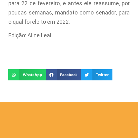
para 22 de fevereiro, e antes ele reassume, por
poucas semanas, mandato como senador, para
o qual foi eleito em 2022.
Edição: Aline Leal
WhatsApp
Facebook
Twitter