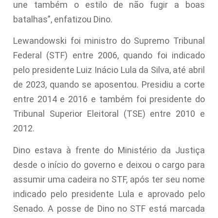
une também o estilo de não fugir a boas
batalhas”, enfatizou Dino.
Lewandowski foi ministro do Supremo Tribunal
Federal (STF) entre 2006, quando foi indicado
pelo presidente Luiz Inácio Lula da Silva, até abril
de 2023, quando se aposentou. Presidiu a corte
entre 2014 e 2016 e também foi presidente do
Tribunal Superior Eleitoral (TSE) entre 2010 e
2012.
Dino estava à frente do Ministério da Justiça
desde o início do governo e deixou o cargo para
assumir uma cadeira no STF, após ter seu nome
indicado pelo presidente Lula e aprovado pelo
Senado. A posse de Dino no STF está marcada