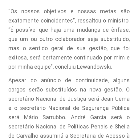
“Os nossos objetivos e nossas metas são
exatamente coincidentes”, ressaltou o ministro.
“É possível que haja uma mudança de ênfase,
que um ou outro colaborador seja substituído,
mas o sentido geral de sua gestão, que foi
exitosa, será certamente continuado por mim e
por minha equipe”, concluiu Lewandowski.
Apesar do anúncio de continuidade, alguns
cargos serão substituídos na nova gestão. O
secretário Nacional de Justiça será Jean Uema
e o secretário Nacional de Segurança Pública
será Mário Sarrubbo. André Garcia será o
secretário Nacional de Políticas Penais e Sheila
de Carvalho assumirá a Secretaria de Acesso à