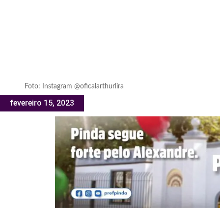
Foto: Instagram @oficalarthurlira
fevereiro 15, 2023