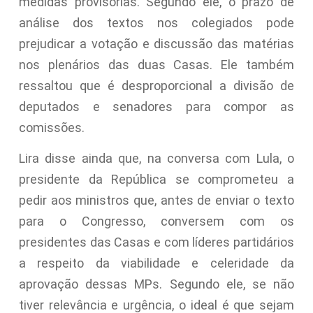
medidas provisórias. Segundo ele, o prazo de
análise dos textos nos colegiados pode
prejudicar a votação e discussão das matérias
nos plenários das duas Casas. Ele também
ressaltou que é desproporcional a divisão de
deputados e senadores para compor as
comissões.
Lira disse ainda que, na conversa com Lula, o
presidente da República se comprometeu a
pedir aos ministros que, antes de enviar o texto
para o Congresso, conversem com os
presidentes das Casas e com líderes partidários
a respeito da viabilidade e celeridade da
aprovação dessas MPs. Segundo ele, se não
tiver relevância e urgência, o ideal é que sejam