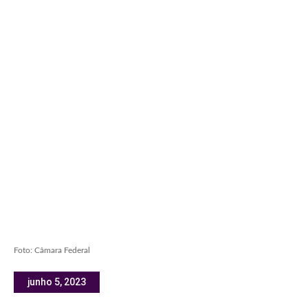
Foto: Câmara Federal
junho 5, 2023