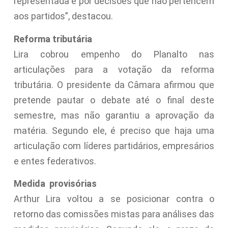
representada e por decisões que não pertencem
aos partidos”, destacou.
Reforma tributária
Lira cobrou empenho do Planalto nas
articulações para a votação da reforma
tributária. O presidente da Câmara afirmou que
pretende pautar o debate até o final deste
semestre, mas não garantiu a aprovação da
matéria. Segundo ele, é preciso que haja uma
articulação com líderes partidários, empresários
e entes federativos.
Medida provisórias
Arthur Lira voltou a se posicionar contra o
retorno das comissões mistas para análises das