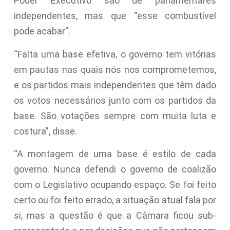
Poder Executivo são de parlamentares
independentes, mas que “esse combustível
pode acabar”.
“Falta uma base efetiva, o governo tem vitórias
em pautas nas quais nós nos comprometemos,
e os partidos mais independentes que têm dado
os votos necessários junto com os partidos da
base. São votações sempre com muita luta e
costura”, disse.
“A montagem de uma base é estilo de cada
governo. Nunca defendi o governo de coalizão
com o Legislativo ocupando espaço. Se foi feito
certo ou foi feito errado, a situação atual fala por
si, mas a questão é que a Câmara ficou sub-