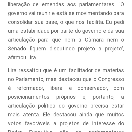
liberação de emendas aos parlamentares. “O
governo vai reunir e está se movimentando para
consolidar sua base, o que nos facilita. Eu pedi
uma estabilidade por parte do governo e da sua
articulação para que nem a Câmara nem o
Senado fiquem discutindo projeto a projeto”,
afirmou Lira.
Lira ressaltou que é um facilitador de matérias
no Parlamento, mas destacou que o Congresso
é reformador, liberal e conservador, com
posicionamentos próprios e, portanto, a
articulação política do governo precisa estar
mais atenta. Ele destacou ainda que muitos
votos favoráveis a projetos de interesse do