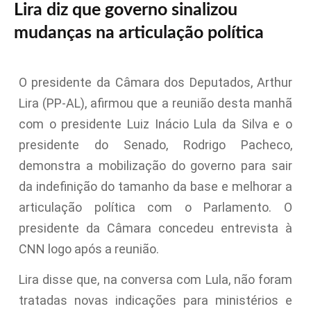
Lira diz que governo sinalizou
mudanças na articulação política
O presidente da Câmara dos Deputados, Arthur
Lira (PP-AL), afirmou que a reunião desta manhã
com o presidente Luiz Inácio Lula da Silva e o
presidente do Senado, Rodrigo Pacheco,
demonstra a mobilização do governo para sair
da indefinição do tamanho da base e melhorar a
articulação política com o Parlamento. O
presidente da Câmara concedeu entrevista à
CNN logo após a reunião.
Lira disse que, na conversa com Lula, não foram
tratadas novas indicações para ministérios e