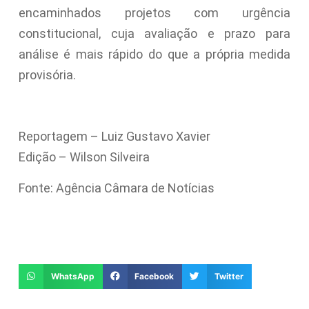
encaminhados projetos com
urgência
constitucional
, cuja avaliação e prazo para
análise é mais rápido do que a própria medida
provisória.
Reportagem – Luiz Gustavo Xavier
Edição – Wilson Silveira
Fonte: Agência Câmara de Notícias
WhatsApp
Facebook
Twitter