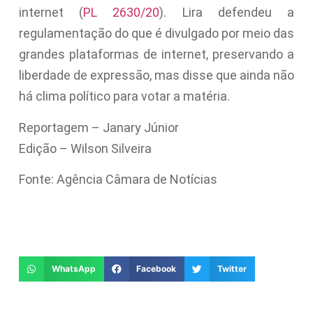
internet (
PL 2630/20
). Lira defendeu a
regulamentação do que é divulgado por meio das
grandes plataformas de internet, preservando a
liberdade de expressão, mas disse que ainda não
há clima político para votar a matéria.
Reportagem – Janary Júnior
Edição – Wilson Silveira
Fonte: Agência Câmara de Notícias
WhatsApp
Facebook
Twitter