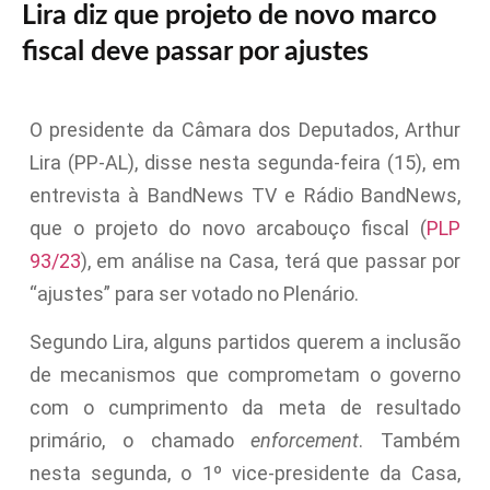
Lira diz que projeto de novo marco
fiscal deve passar por ajustes
O presidente da Câmara dos Deputados, Arthur
Lira (PP-AL), disse nesta segunda-feira (15), em
entrevista à BandNews TV e Rádio BandNews,
que o projeto do novo arcabouço fiscal (
PLP
93/23
), em análise na Casa, terá que passar por
“ajustes” para ser votado no Plenário.
Segundo Lira, alguns partidos querem a inclusão
de mecanismos que comprometam o governo
com o cumprimento da meta de resultado
primário, o chamado
enforcement
. Também
nesta segunda, o 1º vice-presidente da Casa,