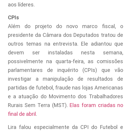
aos líderes.
CPIs
Além do projeto do novo marco fiscal, o
presidente da Câmara dos Deputados tratou de
outros temas na entrevista. Ele adiantou que
devem ser instaladas nesta semana,
possivelmente na quarta-feira, as comissões
parlamentares de inquérito (CPIs) que vão
investigar a manipulação de resultados de
partidas de futebol, fraude nas lojas Americanas
e a atuação do Movimento dos Trabalhadores
Rurais Sem Terra (MST).
Elas foram criadas no
final de abril
.
Lira falou especialmente da CPI do Futebol e