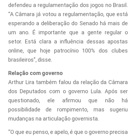
defendeu a regulamentação dos jogos no Brasil.
“A Câmara já votou a regulamentação, que está
esperando a deliberação do Senado há mais de
um ano. É importante que a gente regular o
setor. Está clara a influência dessas apostas
online, que hoje patrocínio 100% dos clubes
brasileiros”, disse.
Relação com governo
Arthur Lira também falou da relação da Câmara
dos Deputados com o governo Lula. Após ser
questionado, ele afirmou que não há
possibilidade de rompimento, mas sugeriu
mudanças na articulação governista.
“O que eu penso, e apelo, é que o governo precisa