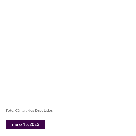
Foto: Câmara dos Deputados
maio 15, 2023