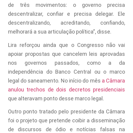
de três movimentos: o governo precisa
descentralizar, confiar e precisa delegar. Ele
descentralizando, acreditando, confiando,
melhorará a sua articulação política”, disse.
Lira reforçou ainda que o Congresso não vai
apoiar propostas que cancelem leis aprovadas
nos governos passados, como a da
independência do Banco Central ou o marco
legal do saneamento. No início do mês
a Câmara
anulou trechos de dois decretos presidenciais
que alteravam ponto desse marco legal.
Outro ponto tratado pelo presidente da Câmara
foi o projeto que pretende coibir a disseminação
de discursos de ódio e notícias falsas na