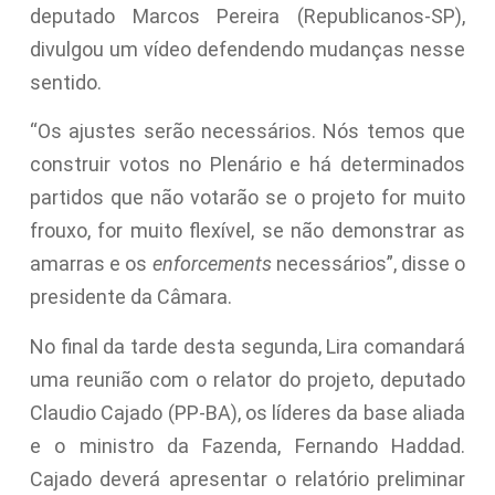
deputado Marcos Pereira (Republicanos-SP),
divulgou um vídeo defendendo mudanças nesse
sentido.
“Os ajustes serão necessários. Nós temos que
construir votos no Plenário e há determinados
partidos que não votarão se o projeto for muito
frouxo, for muito flexível, se não demonstrar as
amarras e os
enforcements
necessários”, disse o
presidente da Câmara.
No final da tarde desta segunda, Lira comandará
uma reunião com o relator do projeto, deputado
Claudio Cajado (PP-BA), os líderes da base aliada
e o ministro da Fazenda, Fernando Haddad.
Cajado deverá apresentar o relatório preliminar