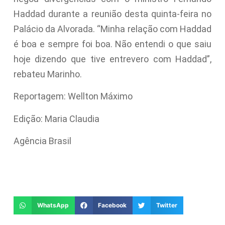
Haddad durante a reunião desta quinta-feira no
Palácio da Alvorada. “Minha relação com Haddad
é boa e sempre foi boa. Não entendi o que saiu
hoje dizendo que tive entrevero com Haddad”,
rebateu Marinho.
Reportagem: Wellton Máximo
Edição: Maria Claudia
Agência Brasil
WhatsApp
Facebook
Twitter