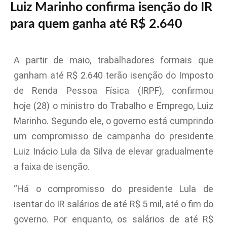
Luiz Marinho confirma isenção do IR
para quem ganha até R$ 2.640
A partir de maio, trabalhadores formais que
ganham até R$ 2.640 terão isenção do Imposto
de Renda Pessoa Física (IRPF), confirmou
hoje (28) o ministro do Trabalho e Emprego, Luiz
Marinho. Segundo ele, o governo está cumprindo
um compromisso de campanha do presidente
Luiz Inácio Lula da Silva de elevar gradualmente
a faixa de isenção.
“Há o compromisso do presidente Lula de
isentar do IR salários de até R$ 5 mil, até o fim do
governo. Por enquanto, os salários de até R$