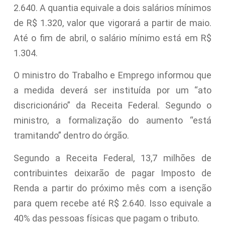
2.640. A quantia equivale a dois salários mínimos
de R$ 1.320, valor que vigorará a partir de maio.
Até o fim de abril, o salário mínimo está em R$
1.304.
O ministro do Trabalho e Emprego informou que
a medida deverá ser instituída por um “ato
discricionário” da Receita Federal. Segundo o
ministro, a formalização do aumento “está
tramitando” dentro do órgão.
Segundo a Receita Federal, 13,7 milhões de
contribuintes deixarão de pagar Imposto de
Renda a partir do próximo mês com a isenção
para quem recebe até R$ 2.640. Isso equivale a
40% das pessoas físicas que pagam o tributo.