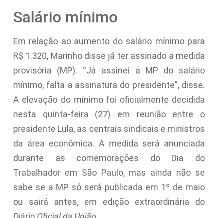
Salário mínimo
Em relação ao aumento do salário mínimo para
R$ 1.320, Marinho disse já ter assinado a medida
provisória (MP). “Já assinei a MP do salário
mínimo, falta a assinatura do presidente”, disse.
A elevação do mínimo foi oficialmente decidida
nesta quinta-feira (27) em reunião entre o
presidente Lula, as centrais sindicais e ministros
da área econômica. A medida será anunciada
durante as comemorações do Dia do
Trabalhador em São Paulo, mas ainda não se
sabe se a MP só será publicada em 1º de maio
ou sairá antes, em edição extraordinária do
Diário Oficial da União.