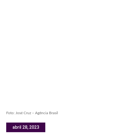
Foto: José Cruz – Agência Brasil
abril 28, 2023