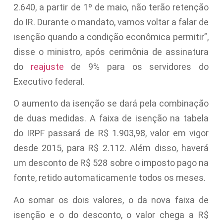
2.640, a partir de 1º de maio, não terão retenção
do IR. Durante o mandato, vamos voltar a falar de
isenção quando a condição econômica permitir”,
disse o ministro, após cerimônia de assinatura
do
reajuste
de 9% para os servidores do
Executivo federal.
O aumento da isenção se dará pela combinação
de duas medidas. A faixa de isenção na tabela
do IRPF passará de R$ 1.903,98, valor em vigor
desde 2015, para R$ 2.112. Além disso, haverá
um desconto de R$ 528 sobre o imposto pago na
fonte, retido automaticamente todos os meses.
Ao somar os dois valores, o da nova faixa de
isenção e o do desconto, o valor chega a R$