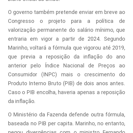
O governo também pretende enviar em breve ao
Congresso o projeto para a política de
valorização permanente do salário mínimo, que
entraria em vigor a partir de 2024. Segundo
Marinho, voltará a fórmula que vigorou até 2019,
que previa a reposição da inflação do ano
anterior pelo Índice Nacional de Preços ao
Consumidor (INPC) mais o crescimento do
Produto Interno Bruto (PIB) de dois anos antes.
Caso o PIB encolha, haveria apenas a reposição
da inflação.
O Ministério da Fazenda defende outra fórmula,
baseada no PIB per capita. Marinho, no entanto,
negou divergências com o ministro Fernando