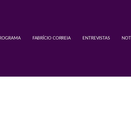
PROGRAMA
FABRÍCIO CORREIA
ENTREVISTAS
NOT