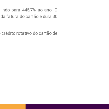
, indo para 445,7% ao ano. O
da fatura do cartão e dura 30
crédito rotativo do cartão de