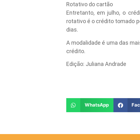
Rotativo do cartão
Entretanto, em julho, o cré
rotativo é o crédito tomado 
dias.
A modalidade é uma das mais 
crédito.
Edição: Juliana Andrade
WhatsApp
Fa