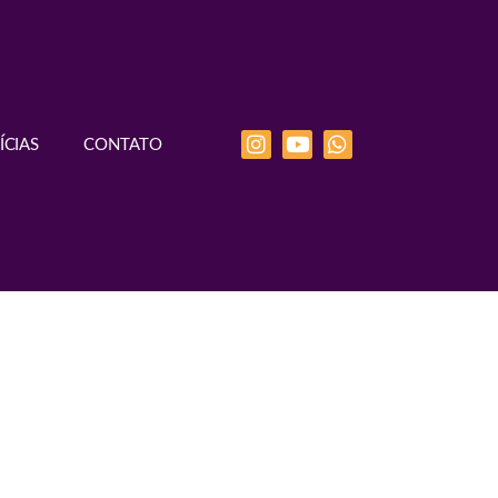
ÍCIAS
CONTATO