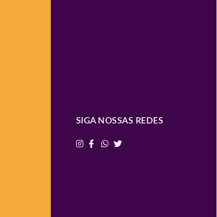
SIGA NOSSAS REDES