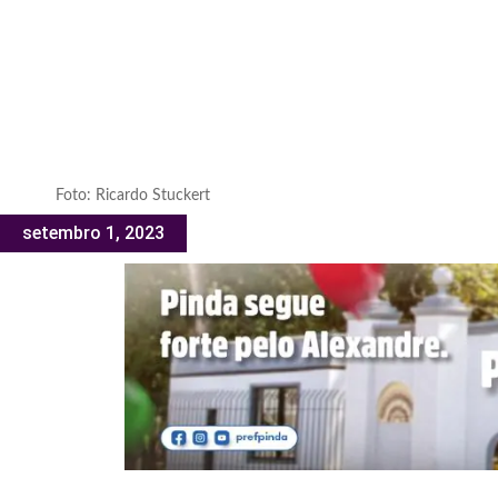
Foto: Ricardo Stuckert
setembro 1, 2023