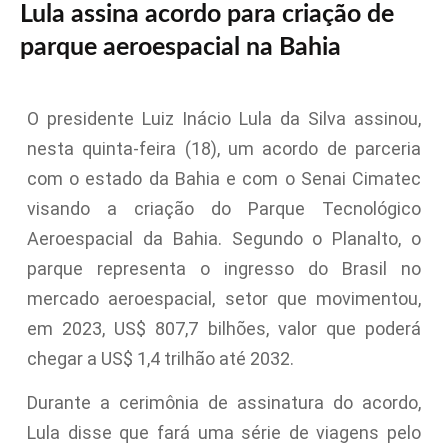
Lula assina acordo para criação de
parque aeroespacial na Bahia
O presidente Luiz Inácio Lula da Silva assinou,
nesta quinta-feira (18), um acordo de parceria
com o estado da Bahia e com o Senai Cimatec
visando a criação do Parque Tecnológico
Aeroespacial da Bahia. Segundo o Planalto, o
parque representa o ingresso do Brasil no
mercado aeroespacial, setor que movimentou,
em 2023, US$ 807,7 bilhões, valor que poderá
chegar a US$ 1,4 trilhão até 2032.
Durante a cerimônia de assinatura do acordo,
Lula disse que fará uma série de viagens pelo