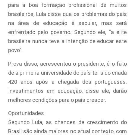
para a boa formação profissional de muitos
brasileiros, Lula disse que os problemas do país
na área de educação é secular, mas será
enfrentado pelo governo. Segundo ele, “a elite
brasileira nunca teve a intenção de educar este
povo”.
Prova disso, acrescentou o presidente, é o fato
de a primeira universidade do país ter sido criada
420 anos após a chegada dos portugueses.
Investimentos em educação, disse ele, darão
melhores condições para o país crescer.
Oportunidades
Segundo Lula, as chances de crescimento do
Brasil são ainda maiores no atual contexto, com