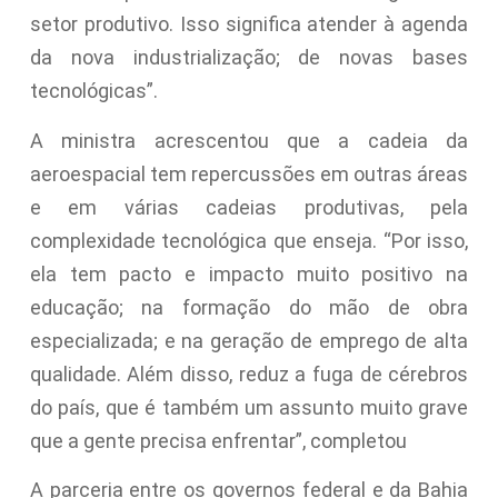
setor produtivo. Isso significa atender à agenda
da nova industrialização; de novas bases
tecnológicas”.
A ministra acrescentou que a cadeia da
aeroespacial tem repercussões em outras áreas
e em várias cadeias produtivas, pela
complexidade tecnológica que enseja. “Por isso,
ela tem pacto e impacto muito positivo na
educação; na formação do mão de obra
especializada; e na geração de emprego de alta
qualidade. Além disso, reduz a fuga de cérebros
do país, que é também um assunto muito grave
que a gente precisa enfrentar”, completou
A parceria entre os governos federal e da Bahia