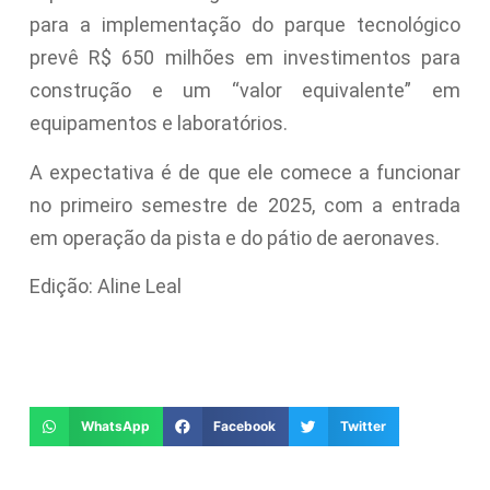
para a implementação do parque tecnológico
prevê R$ 650 milhões em investimentos para
construção e um “valor equivalente” em
equipamentos e laboratórios.
A expectativa é de que ele comece a funcionar
no primeiro semestre de 2025, com a entrada
em operação da pista e do pátio de aeronaves.
Edição: Aline Leal
WhatsApp
Facebook
Twitter