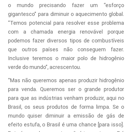
o mundo precisando fazer um “esforço
gigantesco” para diminuir o aquecimento global.
“Temos potencial para resolver esse problema
com a chamada energia renovável porque
podemos fazer diversos tipos de combustíveis
que outros países não conseguem fazer.
Inclusive teremos o maior polo de hidrogênio
verde do mundo”, acrescentou.
“Mas não queremos apenas produzir hidrogênio
para venda. Queremos ser o grande produtor
para que as indústrias venham produzir, aqui no
Brasil, os seus produtos de forma limpa. Se o
mundo quiser diminuir a emissão de gás de
efeito estufa, o Brasil é uma chance [para isso].