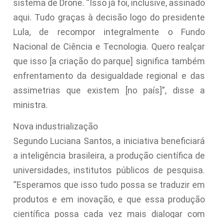
sistema de Drone. “Isso já foi, inclusive, assinado
aqui. Tudo graças à decisão logo do presidente
Lula, de recompor integralmente o Fundo
Nacional de Ciência e Tecnologia. Quero realçar
que isso [a criação do parque] significa também
enfrentamento da desigualdade regional e das
assimetrias que existem [no país]”, disse a
ministra.
Nova industrialização
Segundo Luciana Santos, a iniciativa beneficiará
a inteligência brasileira, a produção científica de
universidades, institutos públicos de pesquisa.
“Esperamos que isso tudo possa se traduzir em
produtos e em inovação, e que essa produção
científica possa cada vez mais dialogar com