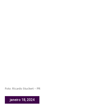
Foto: Ricardo Stuckert – PR
janeiro 18, 2024