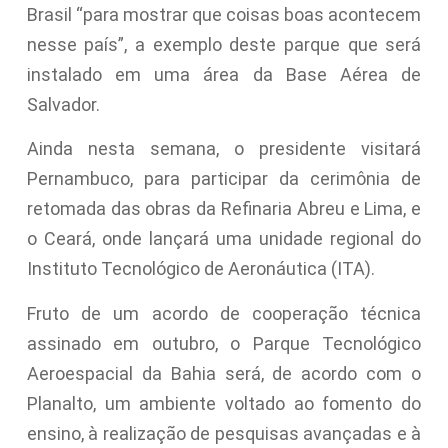
Brasil “para mostrar que coisas boas acontecem
nesse país”, a exemplo deste parque que será
instalado em uma área da Base Aérea de
Salvador.
Ainda nesta semana, o presidente visitará
Pernambuco, para participar da cerimônia de
retomada das obras da Refinaria Abreu e Lima, e
o Ceará, onde lançará uma unidade regional do
Instituto Tecnológico de Aeronáutica (ITA).
Fruto de um acordo de cooperação técnica
assinado em outubro, o Parque Tecnológico
Aeroespacial da Bahia será, de acordo com o
Planalto, um ambiente voltado ao fomento do
ensino, à realização de pesquisas avançadas e à