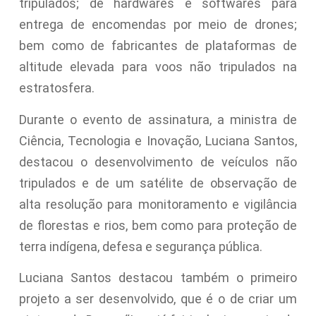
tripulados; de hardwares e softwares para
entrega de encomendas por meio de drones;
bem como de fabricantes de plataformas de
altitude elevada para voos não tripulados na
estratosfera.
Durante o evento de assinatura, a ministra de
Ciência, Tecnologia e Inovação, Luciana Santos,
destacou o desenvolvimento de veículos não
tripulados e de um satélite de observação de
alta resolução para monitoramento e vigilância
de florestas e rios, bem como para proteção de
terra indígena, defesa e segurança pública.
Luciana Santos destacou também o primeiro
projeto a ser desenvolvido, que é o de criar um