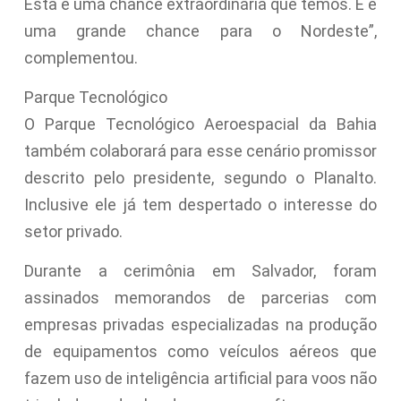
Esta é uma chance extraordinária que temos. E é
uma grande chance para o Nordeste”,
complementou.
Parque Tecnológico
O Parque Tecnológico Aeroespacial da Bahia
também colaborará para esse cenário promissor
descrito pelo presidente, segundo o Planalto.
Inclusive ele já tem despertado o interesse do
setor privado.
Durante a cerimônia em Salvador, foram
assinados memorandos de parcerias com
empresas privadas especializadas na produção
de equipamentos como veículos aéreos que
fazem uso de inteligência artificial para voos não