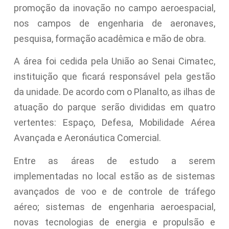
promoção da inovação no campo aeroespacial,
nos campos de engenharia de aeronaves,
pesquisa, formação acadêmica e mão de obra.
A área foi cedida pela União ao Senai Cimatec,
instituição que ficará responsável pela gestão
da unidade. De acordo com o Planalto, as ilhas de
atuação do parque serão divididas em quatro
vertentes: Espaço, Defesa, Mobilidade Aérea
Avançada e Aeronáutica Comercial.
Entre as áreas de estudo a serem
implementadas no local estão as de sistemas
avançados de voo e de controle de tráfego
aéreo; sistemas de engenharia aeroespacial,
novas tecnologias de energia e propulsão e