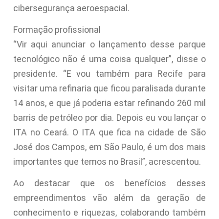
cibersegurança aeroespacial.
Formação profissional
“Vir aqui anunciar o lançamento desse parque
tecnológico não é uma coisa qualquer”, disse o
presidente. “E vou também para Recife para
visitar uma refinaria que ficou paralisada durante
14 anos, e que já poderia estar refinando 260 mil
barris de petróleo por dia. Depois eu vou lançar o
ITA no Ceará. O ITA que fica na cidade de São
José dos Campos, em São Paulo, é um dos mais
importantes que temos no Brasil”, acrescentou.
Ao destacar que os benefícios desses
empreendimentos vão além da geração de
conhecimento e riquezas, colaborando também