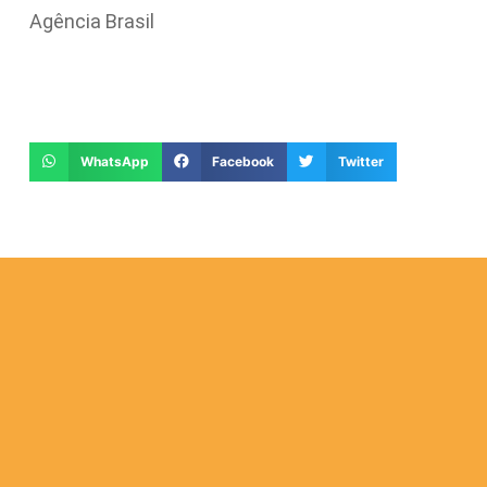
Agência Brasil
WhatsApp
Facebook
Twitter