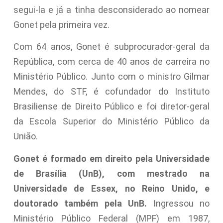
segui-la e já a tinha desconsiderado ao nomear
Gonet pela primeira vez.
Com 64 anos, Gonet é subprocurador-geral da
República, com cerca de 40 anos de carreira no
Ministério Público. Junto com o ministro Gilmar
Mendes, do STF, é cofundador do Instituto
Brasiliense de Direito Público e foi diretor-geral
da Escola Superior do Ministério Público da
União.
Gonet é formado em direito pela Universidade
de Brasília (UnB), com mestrado na
Universidade de Essex, no Reino Unido, e
doutorado também pela UnB.
Ingressou no
Ministério Público Federal (MPF) em 1987,