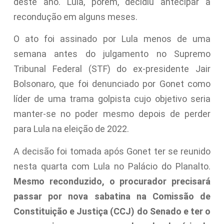
deste ano. Lula, porém, decidiu antecipar a
recondução em alguns meses.
O ato foi assinado por Lula menos de uma
semana antes do julgamento no Supremo
Tribunal Federal (STF) do ex-presidente Jair
Bolsonaro, que foi denunciado por Gonet como
líder de uma trama golpista cujo objetivo seria
manter-se no poder mesmo depois de perder
para Lula na eleição de 2022.
A decisão foi tomada após Gonet ter se reunido
nesta quarta com Lula no Palácio do Planalto.
Mesmo reconduzido, o procurador precisará
passar por nova sabatina na Comissão de
Constituição e Justiça (CCJ) do Senado e ter o