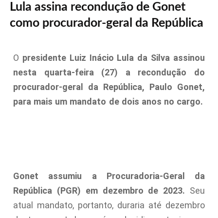
Lula assina recondução de Gonet
como procurador-geral da República
O
presidente Luiz Inácio Lula da Silva assinou
nesta quarta-feira (27) a recondução do
procurador-geral da República, Paulo Gonet,
para mais um mandato de dois anos no cargo.
Gonet assumiu a Procuradoria-Geral da
República (PGR) em dezembro de 2023.
Seu
atual mandato, portanto, duraria até dezembro