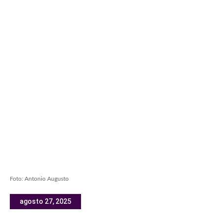
Foto: Antonio Augusto
agosto 27, 2025