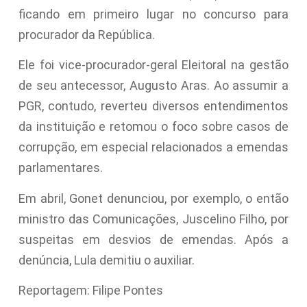
ficando em primeiro lugar no concurso para
procurador da República.
Ele foi vice-procurador-geral Eleitoral na gestão
de seu antecessor, Augusto Aras. Ao assumir a
PGR, contudo, reverteu diversos entendimentos
da instituição e retomou o foco sobre casos de
corrupção, em especial relacionados a emendas
parlamentares.
Em abril, Gonet denunciou, por exemplo, o então
ministro das Comunicações, Juscelino Filho, por
suspeitas em desvios de emendas. Após a
denúncia, Lula demitiu o auxiliar.
Reportagem: Filipe Pontes