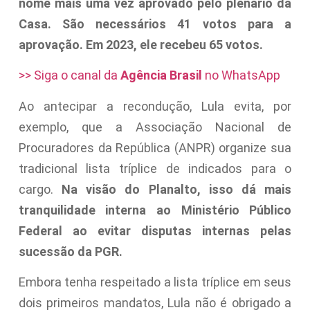
nome mais uma vez aprovado pelo plenário da
Casa. São necessários 41 votos para a
aprovação. Em 2023, ele recebeu 65 votos.
>> Siga o canal da
Agência Brasil
no WhatsApp
Ao antecipar a recondução, Lula evita, por
exemplo, que a Associação Nacional de
Procuradores da República (ANPR) organize sua
tradicional lista tríplice de indicados para o
cargo.
Na visão do Planalto, isso dá mais
tranquilidade interna ao Ministério Público
Federal ao evitar disputas internas pelas
sucessão da PGR.
Embora tenha respeitado a lista tríplice em seus
dois primeiros mandatos, Lula não é obrigado a